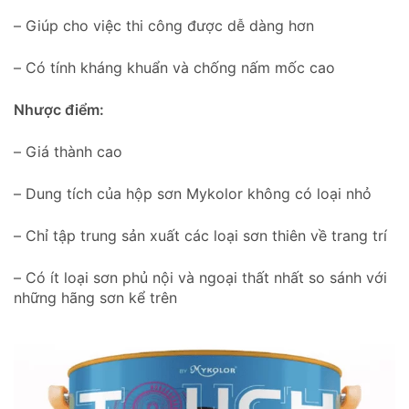
– Giúp cho việc thi công được dễ dàng hơn
– Có tính kháng khuẩn và chống nấm mốc cao
Nhược điểm:
– Giá thành cao
– Dung tích của hộp sơn Mykolor không có loại nhỏ
– Chỉ tập trung sản xuất các loại sơn thiên về trang trí
– Có ít loại sơn phủ nội và ngoại thất nhất so sánh với
những hãng sơn kể trên