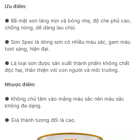
Ưu điểm:
● Bề mặt sơn láng mịn và bóng nhẹ, độ che phủ cao,
chống nóng, dễ dàng lau chùi.
● Sơn Spec là dòng sơn có nhiều màu sắc, gam màu
tươi sáng, hiện đại.
● Là loại sơn được sản xuất thành phẩm không chất
độc hại, thân thiện với con người và môi trường.
Nhược điểm:
● Không chú tâm vào mảng màu sắc nên màu sắc
không đa dạng.
● Giá thành tương đối là cao.