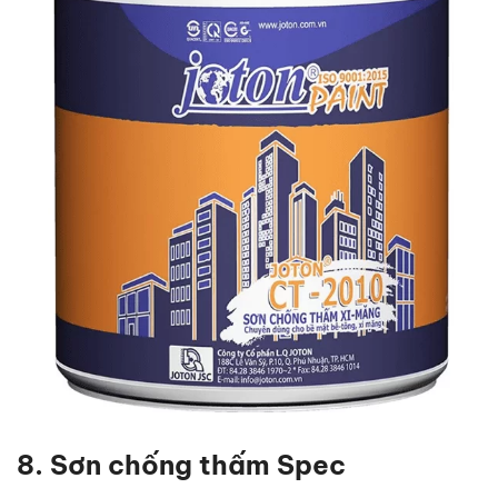
8. Sơn chống thấm Spec