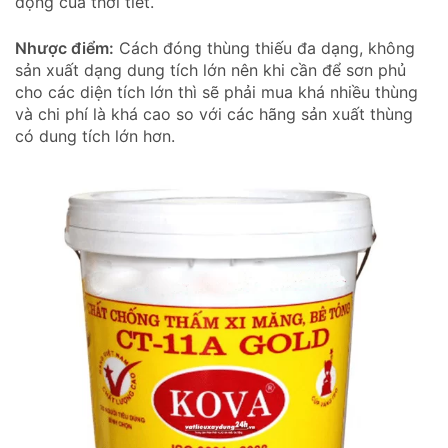
động của thời tiết.
Nhược điểm:
Cách đóng thùng thiếu đa dạng, không
sản xuất dạng dung tích lớn nên khi cần để sơn phủ
cho các diện tích lớn thì sẽ phải mua khá nhiều thùng
và chi phí là khá cao so với các hãng sản xuất thùng
có dung tích lớn hơn.