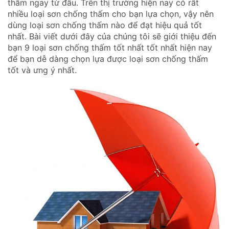
thấm ngay từ đầu. Trên thị trường hiện nay có rất
nhiều loại sơn chống thấm cho bạn lựa chọn, vậy nên
dùng loại sơn chống thấm nào để đạt hiệu quả tốt
nhất. Bài viết dưới đây của chúng tôi sẽ giới thiệu đến
bạn 9 loại sơn chống thấm tốt nhất tốt nhất hiện nay
để bạn dễ dàng chọn lựa được loại sơn chống thấm
tốt và ưng ý nhất.