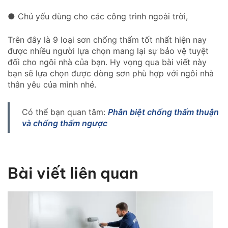
● Chủ yếu dùng cho các công trình ngoài trời,
Trên đây là 9 loại sơn chống thấm tốt nhất hiện nay
được nhiều người lựa chọn mang lại sự bảo vệ tuyệt
đối cho ngôi nhà của bạn. Hy vọng qua bài viết này
bạn sẽ lựa chọn được dòng sơn phù hợp với ngôi nhà
thân yêu của mình nhé.
Có thể bạn quan tâm:
Phân biệt chống thấm thuận
và chống thấm ngược
Bài viết liên quan