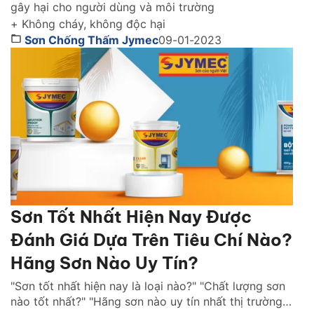
gây hại cho người dùng và môi trường
+ Không cháy, không độc hại
Sơn Chống Thấm Jymec
09-01-2023
Sơn Tốt Nhất Hiện Nay Được
Đánh Giá Dựa Trên Tiêu Chí Nào?
Hãng Sơn Nào Uy Tín?
"Sơn tốt nhất hiện nay là loại nào?" "Chất lượng sơn
nào tốt nhất?" "Hãng sơn nào uy tín nhất thị trường