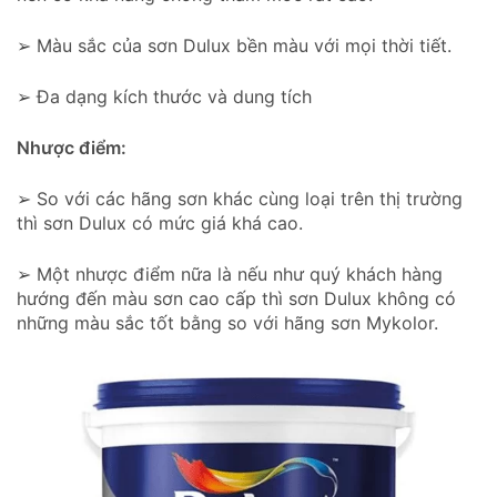
➢ Màu sắc của sơn Dulux bền màu với mọi thời tiết.
➢ Đa dạng kích thước và dung tích
Nhược điểm:
➢ So với các hãng sơn khác cùng loại trên thị trường
thì sơn Dulux có mức giá khá cao.
➢ Một nhược điểm nữa là nếu như quý khách hàng
hướng đến màu sơn cao cấp thì sơn Dulux không có
những màu sắc tốt bằng so với hãng sơn Mykolor.