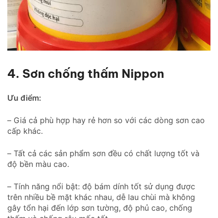
4. Sơn chống thấm Nippon
Ưu điểm:
– Giá cả phù hợp hay rẻ hơn so với các dòng sơn cao
cấp khác.
– Tất cả các sản phẩm sơn đều có chất lượng tốt và
độ bền màu cao.
– Tính năng nổi bật: độ bám dính tốt sử dụng được
trên nhiều bề mặt khác nhau, dễ lau chùi mà không
gây tổn hại đến lớp sơn tường, độ phủ cao, chống