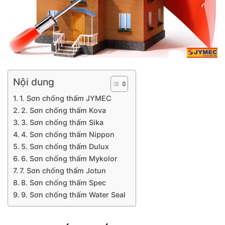
Nội dung
1. Sơn chống thấm JYMEC
2. Sơn chống thấm Kova
3. Sơn chống thấm Sika
4. Sơn chống thấm Nippon
5. Sơn chống thấm Dulux
6. Sơn chống thấm Mykolor
7. Sơn chống thấm Jotun
8. Sơn chống thấm Spec
9. Sơn chống thấm Water Seal