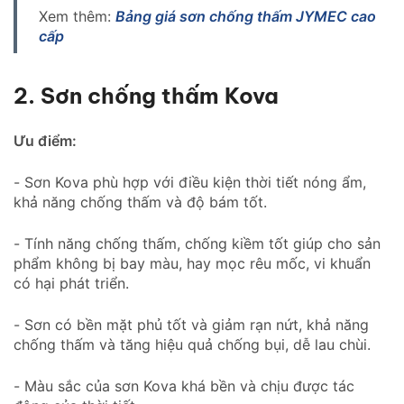
Xem thêm:
Bảng giá sơn chống thấm JYMEC cao
cấp
2. Sơn chống thấm Kova
Ưu điểm:
- Sơn Kova phù hợp với điều kiện thời tiết nóng ẩm,
khả năng chống thấm và độ bám tốt.
- Tính năng chống thấm, chống kiềm tốt giúp cho sản
phẩm không bị bay màu, hay mọc rêu mốc, vi khuẩn
có hại phát triển.
- Sơn có bền mặt phủ tốt và giảm rạn nứt, khả năng
chống thấm và tăng hiệu quả chống bụi, dễ lau chùi.
- Màu sắc của sơn Kova khá bền và chịu được tác