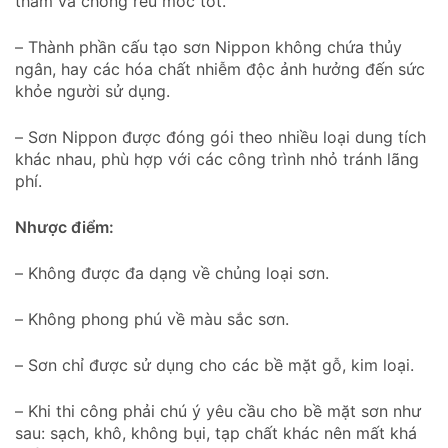
thấm và chống rêu mốc tốt.
– Thành phần cấu tạo sơn Nippon không chứa thủy
ngân, hay các hóa chất nhiễm độc ảnh hưởng đến sức
khỏe người sử dụng.
– Sơn Nippon được đóng gói theo nhiều loại dung tích
khác nhau, phù hợp với các công trình nhỏ tránh lãng
phí.
Nhược điểm:
– Không được đa dạng về chủng loại sơn.
– Không phong phú về màu sắc sơn.
– Sơn chỉ được sử dụng cho các bề mặt gỗ, kim loại.
– Khi thi công phải chú ý yêu cầu cho bề mặt sơn như
sau: sạch, khô, không bụi, tạp chất khác nên mất khá