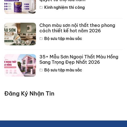
Kinh nghiệm thi công
Chọn màu sơn nội thất theo phong
cách thiết kế hot năm 2026
Bộ sưu tập màu sắc
35+ Mẫu Sơn Ngoại Thất Màu Hồng
Sang Trọng Đẹp Nhất 2026
Bộ sưu tập màu sắc
Đăng Ký Nhận Tin