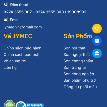
Điện thoại
0274 3555 307 - 0274 3555 308 / 19008902
Email
jymec.vn@gmail.com
Về JYMEC
Sản Phẩm
Chính sách bảo hành
Sơn nội thất
Chính sách bảo mật
Sơn ngoại thất
Về chúng tôi
Sơn chống thấm
Liên hệ
Sơn trang trí
Sơn công nghiệp
Sản phẩm phụ trợ
Công cụ phối màu