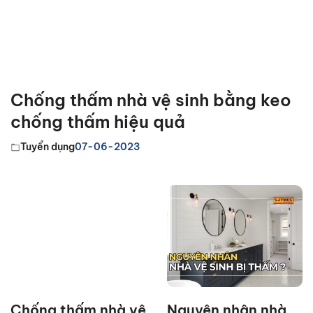
Chống thấm nhà vệ sinh bằng keo
chống thấm hiệu quả
Tuyển dụng
07-06-2023
Chống thấm nhà vệ
Nguyên nhân nhà