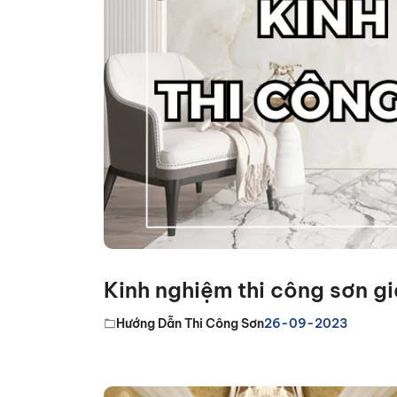
Kinh nghiệm thi công sơn g
Hướng Dẫn Thi Công Sơn
26-09-2023