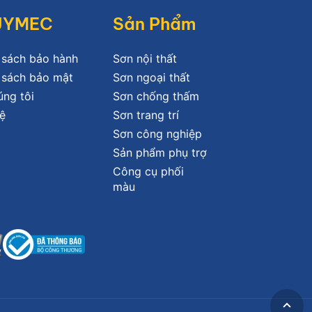
JYMEC
Sản Phẩm
 sách bảo hành
Sơn nội thất
 sách bảo mật
Sơn ngoại thất
úng tôi
Sơn chống thấm
ệ
Sơn trang trí
Sơn công nghiệp
Sản phẩm phụ trợ
Công cụ phối
màu