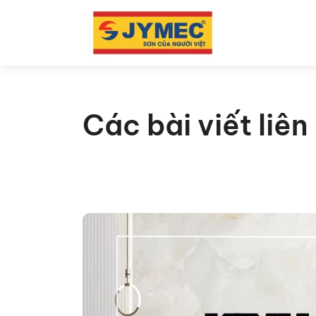
Các bài viết liê