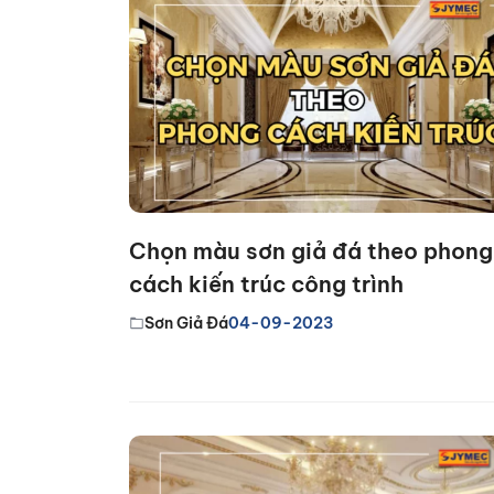
Chọn màu sơn giả đá theo phong
cách kiến trúc công trình
Sơn Giả Đá
04-09-2023