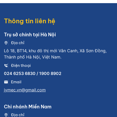
Thông tin liên hệ
Trụ sở chính tại Hà Nội
Địa chỉ
Lô 18, BT14, khu đô thị mới Vân Canh, Xã Sơn Đồng,
Thành phố Hà Nội, Việt Nam.
Điện thoại
024 6253 6830 / 1900 8902
Email
jymec.vn@gmail.com
Chi nhánh Miền Nam
Địa chỉ