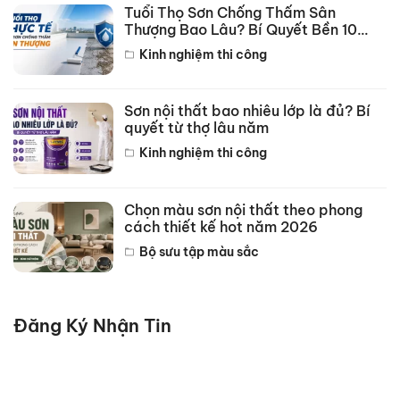
Tuổi Thọ Sơn Chống Thấm Sân
Thượng Bao Lâu? Bí Quyết Bền 10
Năm
Kinh nghiệm thi công
Sơn nội thất bao nhiêu lớp là đủ? Bí
quyết từ thợ lâu năm
Kinh nghiệm thi công
Chọn màu sơn nội thất theo phong
cách thiết kế hot năm 2026
Bộ sưu tập màu sắc
Đăng Ký Nhận Tin