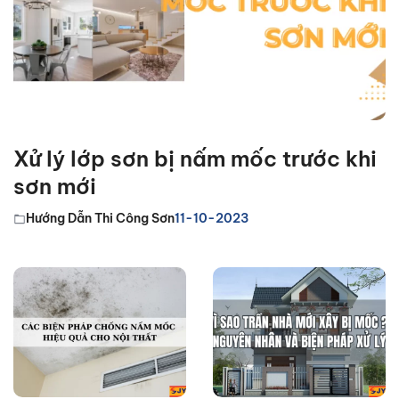
Xử lý lớp sơn bị nấm mốc trước khi
sơn mới
Hướng Dẫn Thi Công Sơn
11-10-2023