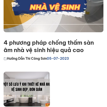
4 phương pháp chống thấm sàn
âm nhà vệ sinh hiệu quả cao
Hướng Dẫn Thi Công Sơn
05-07-2023