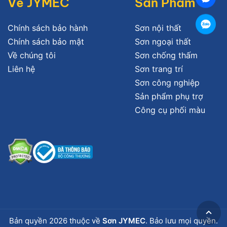
Về JYMEC
Sản Phẩm
Chính sách bảo hành
Sơn nội thất
Chính sách bảo mật
Sơn ngoại thất
Về chúng tôi
Sơn chống thấm
Liên hệ
Sơn trang trí
Sơn công nghiệp
Sản phẩm phụ trợ
Công cụ phối màu
Bản quyền 2026 thuộc về
Sơn JYMEC
. Bảo lưu mọi quyền.