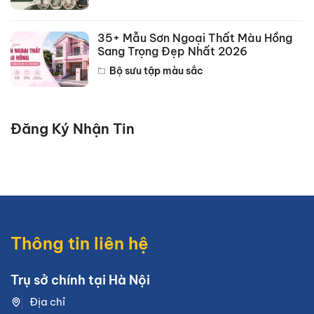
35+ Mẫu Sơn Ngoại Thất Màu Hồng
Sang Trọng Đẹp Nhất 2026
Bộ sưu tập màu sắc
Đăng Ký Nhận Tin
Thông tin liên hệ
Trụ sở chính tại Hà Nội
Địa chỉ