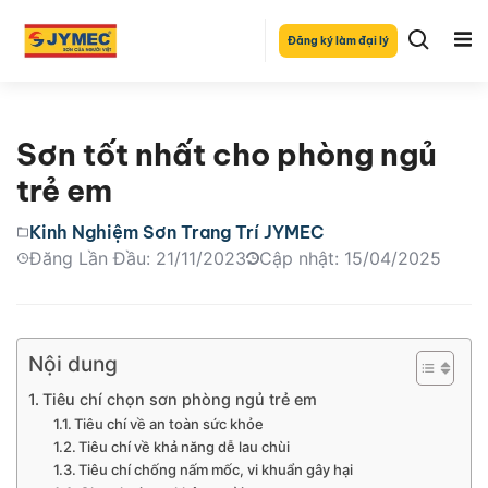
Đăng ký làm đại lý
Sơn tốt nhất cho phòng ngủ
trẻ em
Kinh Nghiệm Sơn Trang Trí JYMEC
Đăng Lần Đầu: 21/11/2023
Cập nhật: 15/04/2025
Nội dung
Tiêu chí chọn sơn phòng ngủ trẻ em
Tiêu chí về an toàn sức khỏe
Tiêu chí về khả năng dễ lau chùi
Tiêu chí chống nấm mốc, vi khuẩn gây hại