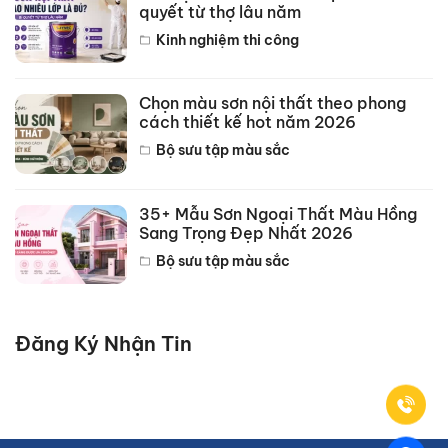
quyết từ thợ lâu năm
Kinh nghiệm thi công
Chọn màu sơn nội thất theo phong
cách thiết kế hot năm 2026
Bộ sưu tập màu sắc
35+ Mẫu Sơn Ngoại Thất Màu Hồng
Sang Trọng Đẹp Nhất 2026
Bộ sưu tập màu sắc
Đăng Ký Nhận Tin