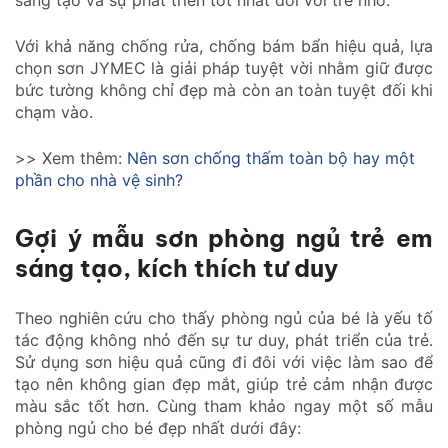
Với khả năng chống rửa, chống bám bẩn hiệu quả, lựa
chọn sơn JYMEC là giải pháp tuyệt vời nhằm giữ được
bức tường không chỉ đẹp mà còn an toàn tuyệt đối khi
chạm vào.
>> Xem thêm:
Nên sơn chống thấm toàn bộ hay một
phần cho nhà vệ sinh?
Gợi ý mẫu sơn phòng ngủ trẻ em
sáng tạo, kích thích tư duy
Theo nghiên cứu cho thấy phòng ngủ của bé là yếu tố
tác động không nhỏ đến sự tư duy, phát triển của trẻ.
Sử dụng sơn hiệu quả cũng đi đôi với việc làm sao để
tạo nên không gian đẹp mắt, giúp trẻ cảm nhận được
màu sắc tốt hơn. Cùng tham khảo ngay một số mẫu
phòng ngủ cho bé đẹp nhất dưới đây: