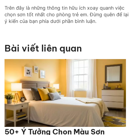
Trên đây là những thông tin hữu ích xoay quanh việc
chọn sơn tốt nhất cho phòng trẻ em. Đừng quên để lại
ý kiến của bạn phía dưới phần bình luận.
Bài viết liên quan
50+ Ý Tưởng Chọn Màu Sơn