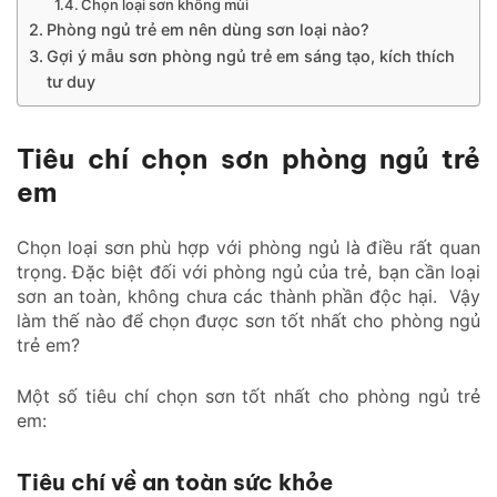
Chọn loại sơn không mùi
Phòng ngủ trẻ em nên dùng sơn loại nào?
Gợi ý mẫu sơn phòng ngủ trẻ em sáng tạo, kích thích
tư duy
Tiêu chí chọn sơn phòng ngủ trẻ
em
Chọn loại sơn phù hợp với phòng ngủ là điều rất quan
trọng. Đặc biệt đối với phòng ngủ của trẻ, bạn cần loại
sơn an toàn, không chưa các thành phần độc hại. Vậy
làm thế nào để chọn được sơn tốt nhất cho phòng ngủ
trẻ em?
Một số tiêu chí chọn sơn tốt nhất cho phòng ngủ trẻ
em:
Tiêu chí về an toàn sức khỏe