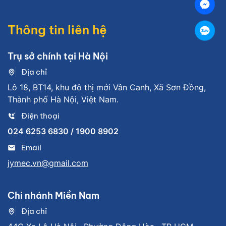
Thông tin liên hệ
Trụ sở chính tại Hà Nội
Địa chỉ
Lô 18, BT14, khu đô thị mới Vân Canh, Xã Sơn Đồng,
Thành phố Hà Nội, Việt Nam.
Điện thoại
024 6253 6830 / 1900 8902
Email
jymec.vn@gmail.com
Chi nhánh Miền Nam
Địa chỉ