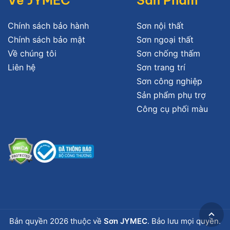
Về JYMEC
Sản Phẩm
Chính sách bảo hành
Sơn nội thất
Chính sách bảo mật
Sơn ngoại thất
Về chúng tôi
Sơn chống thấm
Liên hệ
Sơn trang trí
Sơn công nghiệp
Sản phẩm phụ trợ
Công cụ phối màu
Bản quyền 2026 thuộc về
Sơn JYMEC
. Bảo lưu mọi quyền.