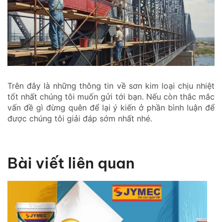
Trên đây là những thông tin về sơn kim loại chịu nhiệt
tốt nhất chúng tôi muốn gửi tới bạn. Nếu còn thắc mắc
vấn đề gì đừng quên để lại ý kiến ở phần bình luận để
được chúng tôi giải đáp sớm nhất nhé.
Bài viết liên quan