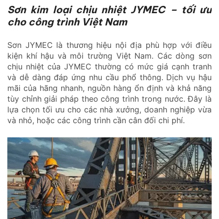
Sơn kim loại chịu nhiệt JYMEC – tối ưu
cho công trình Việt Nam
Sơn JYMEC là thương hiệu nội địa phù hợp với điều
kiện khí hậu và môi trường Việt Nam. Các dòng sơn
chịu nhiệt của JYMEC thường có mức giá cạnh tranh
và dễ dàng đáp ứng nhu cầu phổ thông. Dịch vụ hậu
mãi của hãng nhanh, nguồn hàng ổn định và khả năng
tùy chỉnh giải pháp theo công trình trong nước. Đây là
lựa chọn tối ưu cho các nhà xưởng, doanh nghiệp vừa
và nhỏ, hoặc các công trình cần cân đối chi phí.