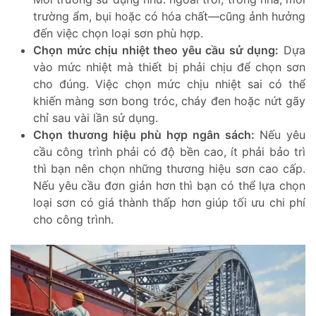
trường ẩm, bụi hoặc có hóa chất—cũng ảnh hưởng
đến việc chọn loại sơn phù hợp.
Chọn mức chịu nhiệt theo yêu cầu sử dụng:
Dựa
vào mức nhiệt mà thiết bị phải chịu để chọn sơn
cho đúng. Việc chọn mức chịu nhiệt sai có thể
khiến màng sơn bong tróc, cháy đen hoặc nứt gãy
chỉ sau vài lần sử dụng.
Chọn thương hiệu phù hợp ngân sách:
Nếu yêu
cầu công trình phải có độ bền cao, ít phải bảo trì
thì bạn nên chọn những thương hiệu sơn cao cấp.
Nếu yêu cầu đơn giản hơn thì bạn có thể lựa chọn
loại sơn có giá thành thấp hơn giúp tối ưu chi phí
cho công trình.