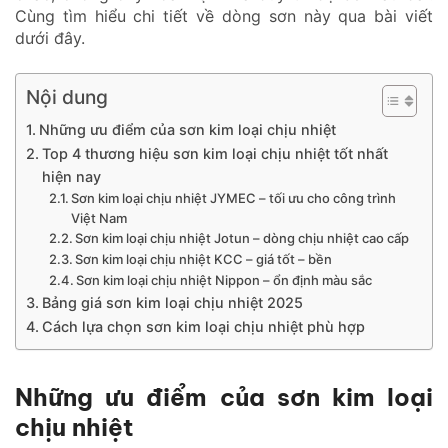
Cùng tìm hiểu chi tiết về dòng sơn này qua bài viết
dưới đây.
Nội dung
Những ưu điểm của sơn kim loại chịu nhiệt
Top 4 thương hiệu sơn kim loại chịu nhiệt tốt nhất
hiện nay
Sơn kim loại chịu nhiệt JYMEC – tối ưu cho công trình
Việt Nam
Sơn kim loại chịu nhiệt Jotun – dòng chịu nhiệt cao cấp
Sơn kim loại chịu nhiệt KCC – giá tốt – bền
Sơn kim loại chịu nhiệt Nippon – ổn định màu sắc
Bảng giá sơn kim loại chịu nhiệt 2025
Cách lựa chọn sơn kim loại chịu nhiệt phù hợp
Những ưu điểm của sơn kim loại
chịu nhiệt