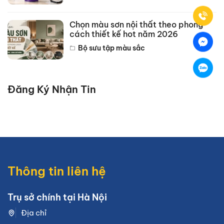
Chọn màu sơn nội thất theo phong
cách thiết kế hot năm 2026
Bộ sưu tập màu sắc
Đăng Ký Nhận Tin
Thông tin liên hệ
Trụ sở chính tại Hà Nội
Địa chỉ