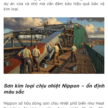
dự án vừa và nhỏ mà vẫn đảm bảo hiệu quả bảo vệ
kim loại.
Sơn kim loại chịu nhiệt Nippon – ổn định
màu sắc
Nippon sở hữu dòng sơn chịu nhiệt phổ biến như Heat