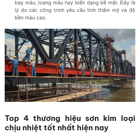
bay màu, loang màu hay biến dạng bề mặt. Đây là
lý do các công trình yêu cầu tính thẩm mỹ và độ
bền màu cao.
Top 4 thương hiệu sơn kim loại
chịu nhiệt tốt nhất hiện nay