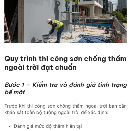
Quy trình thi công sơn chống thấm
ngoài trời đạt chuẩn
Bước 1 – Kiểm tra và đánh giá tình trạng
bề mặt
Trước khi thi công sơn chống thấm ngoài trời bạn cần
khảo sát toàn bộ tường ngoài trời để xác định:
Đánh giá mức độ thấm hiện tại