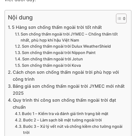
Nội dung
5 Hàng sơn chống thấm ngoài trời tốt nhất
Sơn chống thấm ngoài trời JYMEC – Chống thấm tốt
nhất, phù hợp khí hậu Việt Nam
Sơn chống thấm ngoài trời Dulux WeatherShield
Sơn chống thấm ngoài trời Nippon Paint
Sơn chống thấm ngoài trời Jotun
Sơn chống thấm ngoài trời Kova
Cách chọn sơn chống thấm ngoài trời phù hợp với
công trình
Bảng giá sơn chống thấm ngoài trời JYMEC mới nhất
2025
Quy trình thi công sơn chống thấm ngoài trời đạt
chuẩn
Bước 1 – Kiểm tra và đánh giá tình trạng bề mặt
Bước 2 – Làm sạch bề mặt tường ngoài trời
Bước 3 – Xử lý vết nứt và chống kiềm cho tường ngoài
trời