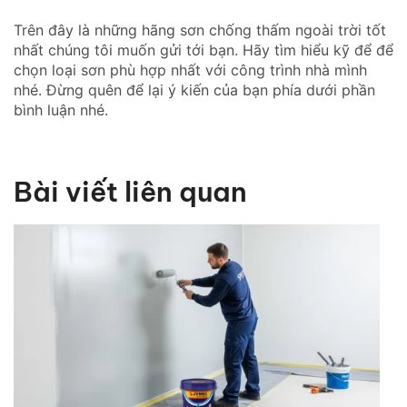
Trên đây là những hãng sơn chống thấm ngoài trời tốt
nhất chúng tôi muốn gửi tới bạn. Hãy tìm hiểu kỹ để để
chọn loại sơn phù hợp nhất với công trình nhà mình
nhé. Đừng quên để lại ý kiến của bạn phía dưới phần
bình luận nhé.
Bài viết liên quan