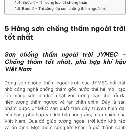
Bước 4 – Thi công lớp lót chống thấm
Bước 5 – Thi công lớp sơn chống thấm ngoài trời
5 Hàng sơn chống thấm ngoài trời
tốt nhất
Sơn chống thấm ngoài trời JYMEC –
Chống thấm tốt nhất, phù hợp khí hậu
Việt Nam
Dòng sơn chống thấm ngoài trơif của JYMEC nổi bật
nhờ công nghệ chống thấm gốc nước thế hệ mới, tạo
lớp màng sơn liên kết chặt với tường, hạn chế tối đa
hiện tượng thấm ngược và rạn chân chim. Đây là sản
phẩm được JYMEC sản xuất trên dây truyền hiện đại
của hãng phù hợp với khí hậu nóng ẩm, mưa nhiều của
Việt Nam. Qua đó giúp tường ngoài trời luôn khô ráo
và ổn định. Một điểm cộng lớn khác là giá thành cạnh