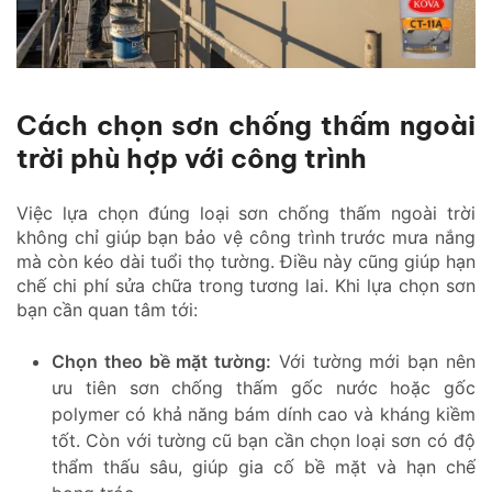
Cách chọn sơn chống thấm ngoài
trời phù hợp với công trình
Việc lựa chọn đúng loại sơn chống thấm ngoài trời
không chỉ giúp bạn bảo vệ công trình trước mưa nắng
mà còn kéo dài tuổi thọ tường. Điều này cũng giúp hạn
chế chi phí sửa chữa trong tương lai. Khi lựa chọn sơn
bạn cần quan tâm tới:
Chọn theo bề mặt tường:
Với tường mới bạn nên
ưu tiên sơn chống thấm gốc nước hoặc gốc
polymer có khả năng bám dính cao và kháng kiềm
tốt. Còn với tường cũ bạn cần chọn loại sơn có độ
thẩm thấu sâu, giúp gia cố bề mặt và hạn chế