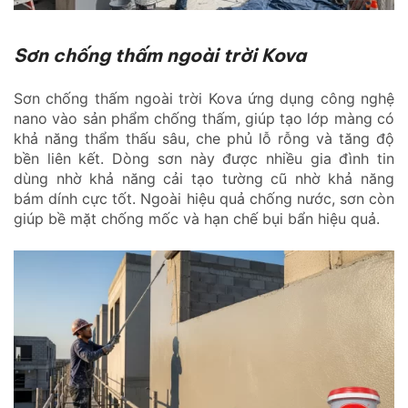
Sơn chống thấm ngoài trời Kova
Sơn chống thấm ngoài trời Kova ứng dụng công nghệ
nano vào sản phẩm chống thấm, giúp tạo lớp màng có
khả năng thẩm thấu sâu, che phủ lỗ rỗng và tăng độ
bền liên kết. Dòng sơn này được nhiều gia đình tin
dùng nhờ khả năng cải tạo tường cũ nhờ khả năng
bám dính cực tốt. Ngoài hiệu quả chống nước, sơn còn
giúp bề mặt chống mốc và hạn chế bụi bẩn hiệu quả.