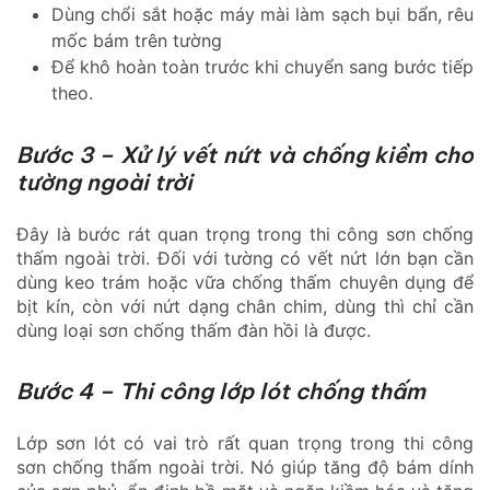
Dùng chổi sắt hoặc máy mài làm sạch bụi bẩn, rêu
mốc bám trên tường
Để khô hoàn toàn trước khi chuyển sang bước tiếp
theo.
Bước 3 – Xử lý vết nứt và chống kiềm cho
tường ngoài trời
Đây là bước rát quan trọng trong thi công sơn chống
thấm ngoài trời. Đối với tường có vết nứt lớn bạn cần
dùng keo trám hoặc vữa chống thấm chuyên dụng để
bịt kín, còn với nứt dạng chân chim, dùng thì chỉ cần
dùng loại sơn chống thấm đàn hồi là được.
Bước 4 – Thi công lớp lót chống thấm
Lớp sơn lót có vai trò rất quan trọng trong thi công
sơn chống thấm ngoài trời. Nó giúp tăng độ bám dính