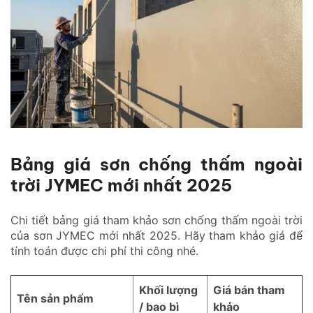
Bảng giá sơn chống thấm ngoài
trời JYMEC mới nhất 2025
Chi tiết bảng giá tham khảo sơn chống thấm ngoài trời
của sơn JYMEC mới nhất 2025. Hãy tham khảo giá để
tính toán được chi phí thi công nhé.
Khối lượng
Giá bán tham
Tên sản phẩm
/ bao bì
khảo