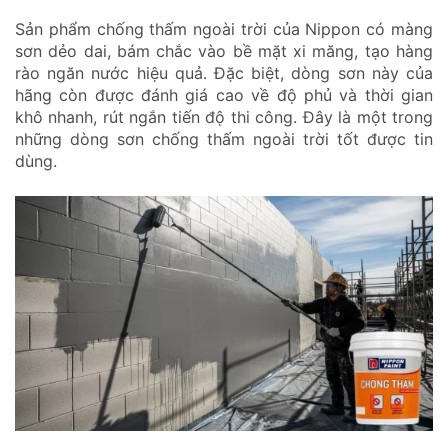
Sản phẩm chống thấm ngoài trời của Nippon có màng
sơn dẻo dai, bám chắc vào bề mặt xi măng, tạo hàng
rào ngăn nước hiệu quả. Đặc biệt, dòng sơn này của
hãng còn được đánh giá cao về độ phủ và thời gian
khô nhanh, rút ngắn tiến độ thi công. Đây là một trong
những dòng sơn chống thấm ngoài trời tốt được tin
dùng.