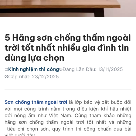
5 Hãng sơn chống thấm ngoài
trời tốt nhất nhiều gia đình tin
dùng lựa chọn
Kinh nghiệm thi công
Đăng Lần Đầu: 13/11/2025
Cập nhật: 23/12/2025
Sơn chống thấm ngoài trời
là lớp bảo vệ bắt buộc đối
với mọi công trình nằm trong điều kiện khí hậu nhiệt
đới nóng ẩm như Việt Nam. Cùng tham khảo những
hãng sơn chống thấm ngoài trời tốt nhất và những
tiêu chí chọn sơn, quy trình thi công chuẩn qua bài
viết dưới đây.