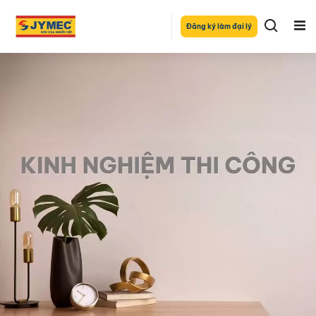
Đăng ký làm đại lý