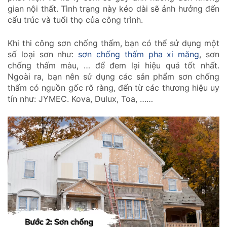
gian nội thất. Tình trạng này kéo dài sẽ ảnh hưởng đến
cấu trúc và tuổi thọ của công trình.
Khi thi công sơn chống thấm, bạn có thể sử dụng một
số loại sơn như:
sơn chống thấm pha xi măng
, sơn
chống thấm màu, … để đem lại hiệu quả tốt nhất.
Ngoài ra, bạn nên sử dụng các sản phẩm sơn chống
thấm có nguồn gốc rõ ràng, đến từ các thương hiệu uy
tín như: JYMEC. Kova, Dulux, Toa, ……