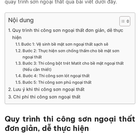
quay trình sơn ngoại thất qua bài viết dưới đây.
Nội dung
Quy trình thi công sơn ngoại thất đơn giản, dễ thực
hiện
Bước 1: Vệ sinh bề mặt sơn ngoại thất sạch sẽ
Bước 2: Thực hiện sơn chống thấm cho bề mặt sơn
ngoại thất
Bước 3: Thi công bột trét Matit cho bề mặt ngoại thất
(Nếu cần thiết)
Bước 4: Thi công sơn lót ngoại thất
Bước 5: Thi công sơn phủ ngoại thất
Lưu ý khi thi công sơn ngoại thất
Chi phí thi công sơn ngoại thất
Quy trình thi công sơn ngoại thất
đơn giản, dễ thực hiện