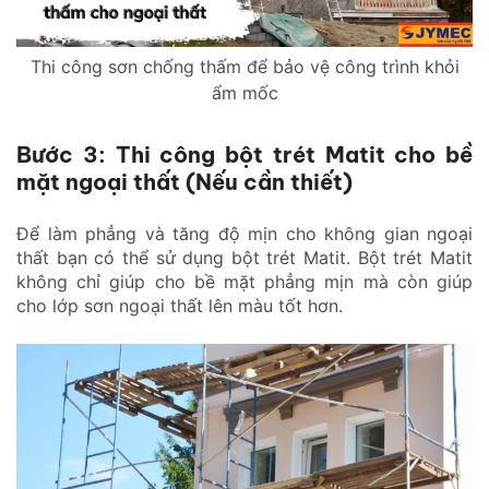
Thi công sơn chống thấm để bảo vệ công trình khỏi
ẩm mốc
Bước 3: Thi công bột trét Matit cho bề
mặt ngoại thất (Nếu cần thiết)
Để làm phẳng và tăng độ mịn cho không gian ngoại
thất bạn có thể sử dụng bột trét Matit. Bột trét Matit
không chỉ giúp cho bề mặt phẳng mịn mà còn giúp
cho lớp sơn ngoại thất lên màu tốt hơn.