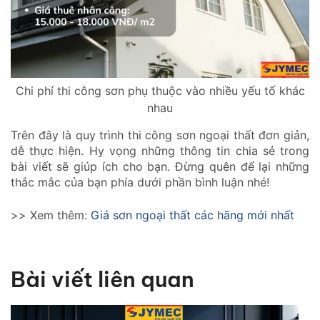
Chi phí thi công sơn phụ thuộc vào nhiều yếu tố khác
nhau
Trên đây là quy trình thi công sơn ngoại thất đơn giản,
dễ thực hiện. Hy vọng những thông tin chia sẻ trong
bài viết sẽ giúp ích cho bạn. Đừng quên để lại những
thắc mắc của bạn phía dưới phần bình luận nhé!
>> Xem thêm:
Giá sơn ngoại thất các hãng mới nhất
Bài viết liên quan