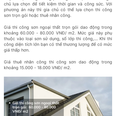
chủ lựa chọn để tiết kiệm thời gian và công sức. Với
phương án này thì gia chủ có thể lựa chọn thi công
sơn trọn gói hoặc thuê nhân công.
Giá thi công sơn ngoại thất trọn gói dao động trong
khoảng 60.000 - 80.000 VNĐ/ m2. Mức giá này phụ
thuộc vào loại sơn sử dụng, số lớp thi công,.... Khi thi
công diện tích lớn bạn có thể thương lượng để có mức
giá thấp hơn.
Giá thuê nhân công thi công sơn dao động trong
khoảng 15.000 - 18.000 VNĐ/ m2.