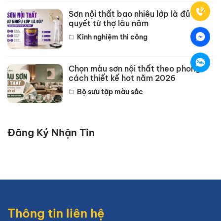
Sơn nội thất bao nhiêu lớp là đủ? Bí
quyết từ thợ lâu năm
Kinh nghiệm thi công
Chọn màu sơn nội thất theo phong
cách thiết kế hot năm 2026
Bộ sưu tập màu sắc
Đăng Ký Nhận Tin
Thông tin liên hệ