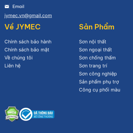
Email
jymec.vn@gmail.com
Về JYMEC
Sản Phẩm
Chính sách bảo hành
Sơn nội thất
Chính sách bảo mật
Sơn ngoại thất
Về chúng tôi
Sơn chống thấm
Liên hệ
Sơn trang trí
Sơn công nghiệp
Sản phẩm phụ trợ
Công cụ phối màu