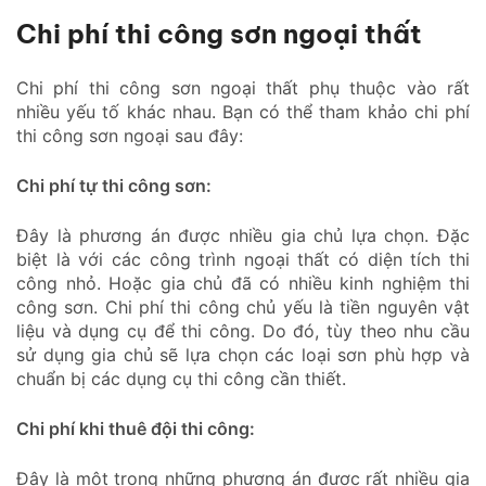
Chi phí thi công sơn ngoại thất
Chi phí thi công sơn ngoại thất phụ thuộc vào rất
nhiều yếu tố khác nhau.
Bạn có thể tham khảo chi phí
thi công sơn ngoại sau đây:
Chi phí tự thi công sơn:
Đây là phương án được nhiều gia chủ lựa chọn. Đặc
biệt là với các công trình ngoại thất có diện tích thi
công nhỏ. Hoặc gia chủ đã có nhiều kinh nghiệm thi
công sơn. Chi phí thi công chủ yếu là tiền nguyên vật
liệu và dụng cụ để thi công. Do đó, tùy theo nhu cầu
sử dụng gia chủ sẽ lựa chọn các loại sơn phù hợp và
chuẩn bị các dụng cụ thi công cần thiết.
Chi phí khi thuê đội thi công:
Đây là một trong những phương án được rất nhiều gia