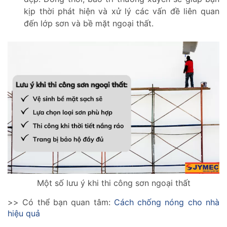
kịp thời phát hiện và xử lý các vấn đề liên quan
đến lớp sơn và bề mặt ngoại thất.
Một số lưu ý khi thi công sơn ngoại thất
>> Có thể bạn quan tâm:
Cách chống nóng cho nhà
hiệu quả