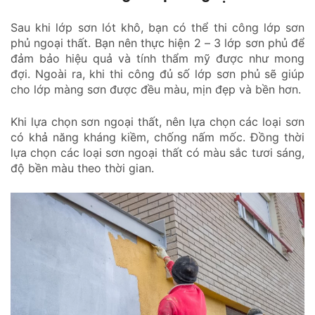
Sau khi lớp sơn lót khô, bạn có thể thi công lớp sơn
phủ ngoại thất. Bạn nên thực hiện 2 – 3 lớp sơn phủ để
đảm bảo hiệu quả và tính thẩm mỹ được như mong
đợi. Ngoài ra, khi thi công đủ số lớp sơn phủ sẽ giúp
cho lớp màng sơn được đều màu, mịn đẹp và bền hơn.
Khi lựa chọn sơn ngoại thất, nên lựa chọn các loại sơn
có khả năng kháng kiềm, chống nấm mốc. Đồng thời
lựa chọn các loại sơn ngoại thất có màu sắc tươi sáng,
độ bền màu theo thời gian.