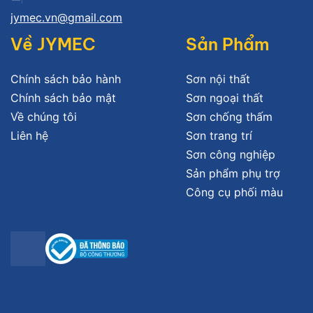
jymec.vn@gmail.com
Về JYMEC
Sản Phẩm
Chính sách bảo hành
Sơn nội thất
Chính sách bảo mật
Sơn ngoại thất
Về chúng tôi
Sơn chống thấm
Liên hệ
Sơn trang trí
Sơn công nghiệp
Sản phẩm phụ trợ
Công cụ phối màu