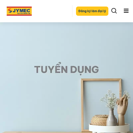
Đăng ký làm đại lý