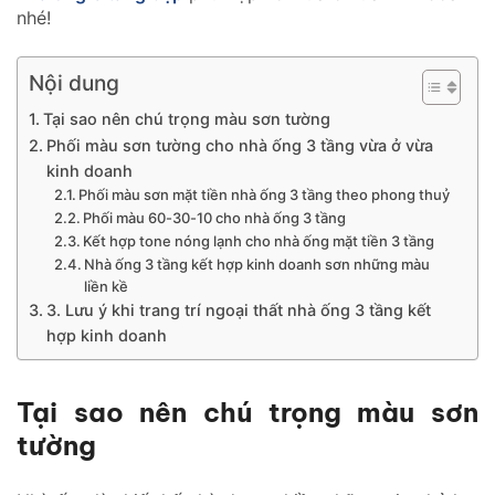
nhé!
Nội dung
Tại sao nên chú trọng màu sơn tường
Phối màu sơn tường cho nhà ống 3 tầng vừa ở vừa
kinh doanh
Phối màu sơn mặt tiền nhà ống 3 tầng theo phong thuỷ
Phối màu 60-30-10 cho nhà ống 3 tầng
Kết hợp tone nóng lạnh cho nhà ống mặt tiền 3 tầng
Nhà ống 3 tầng kết hợp kinh doanh sơn những màu
liền kề
3. Lưu ý khi trang trí ngoại thất nhà ống 3 tầng kết
hợp kinh doanh
Tại sao nên chú trọng màu sơn
tường