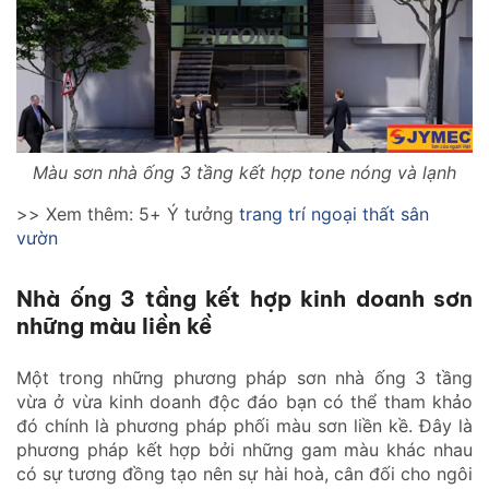
Màu sơn nhà ống 3 tầng kết hợp tone nóng và lạnh
>> Xem thêm: 5+ Ý tưởng
trang trí ngoại thất sân
vườn
Nhà ống 3 tầng kết hợp kinh doanh sơn
những màu liền kề
Một trong những phương pháp sơn nhà ống 3 tầng
vừa ở vừa kinh doanh độc đáo bạn có thể tham khảo
đó chính là phương pháp phối màu sơn liền kề. Đây là
phương pháp kết hợp bởi những gam màu khác nhau
có sự tương đồng tạo nên sự hài hoà, cân đối cho ngôi