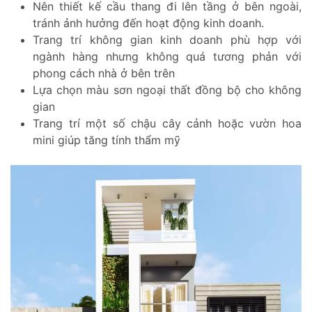
Nên thiết kế cầu thang đi lên tầng ở bên ngoài,
tránh ảnh hưởng đến hoạt động kinh doanh.
Trang trí không gian kinh doanh phù hợp với
ngành hàng nhưng không quá tương phản với
phong cách nhà ở bên trên
Lựa chọn màu sơn ngoại thất đồng bộ cho không
gian
Trang trí một số chậu cây cảnh hoặc vườn hoa
mini giúp tăng tính thẩm mỹ