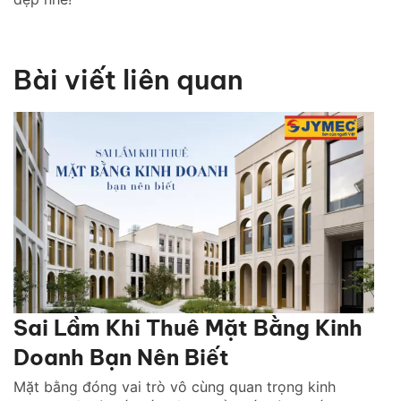
Bài viết liên quan
Sai Lầm Khi Thuê Mặt Bằng Kinh
Doanh Bạn Nên Biết
Mặt bằng đóng vai trò vô cùng quan trọng kinh