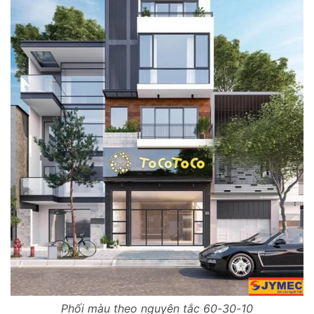
Phối màu theo nguyên tắc 60-30-10