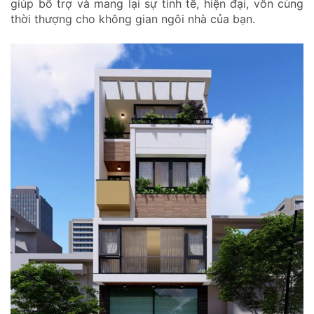
giúp bổ trợ và mang lại sự tinh tế, hiện đại, vôn cùng
thời thượng cho không gian ngôi nhà của bạn.