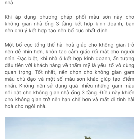
nhà.
Khi áp dụng phương pháp phối màu sơn này cho
không gian nhà ống 3 tầng kết hợp kinh doanh, bạn
nên chú ý kết hợp tạo nên bố cục nhất định.
Một bố cục tổng thể hài hoà giúp cho không gian trở
nên dễ nhìn hơn, khôn tạo cảm giác rối mắt cho người
nhìn. Đặc biệt, khi nhà ở kết hợp kinh doanh, ấn tượng
đầu tiên với khách hàng về thẩm mỹ là yếu tố vô cùng
quan trọng. Tốt nhất, nên chọn cho không gian gam
màu chủ đạo và một số màu sơn khác giúp tạo điểm
nhấn. Không nên sử dụng quá nhiều những gam màu
nổi bật cho không gian nhà ống 3 tầng. Điều này khiến
cho không gian trở nên hạn chế hơn và mất đi tính hài
hoà cho ngôi nhà.