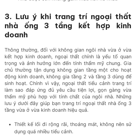
3. Lưu ý khi trang trí ngoại thất
nhà ống 3 tầng kết hợp kinh
doanh
Thông thường, đối với không gian ngôi nhà vừa ở vừa
kết hợp kinh doanh, ngoại thất chính là yếu tố quan
trọng và ảnh hưởng lớn đến tính thẩm mỹ chung. Gia
chủ thường tận dụng không gian tầng một cho hoạt
động kinh doanh, không gia tầng 2 và tầng 3 dùng để
sinh hoạt. Chính vì vậy, ngoại thất tiểu cảnh trang trí
làm sao đáp ứng đủ yêu cầu tiện lợi, gọn gàng vừa
thẩm mỹ phù hợp với tính chất của ngôi nhà. Những
lưu ý dưới đây giúp bạn trang trí ngoại thất nhà ống 3
tầng vừa ở vừa kinh doanh hiệu quả.
Thiết kế lối đi rộng rãi, thoáng mát, không nên sử
dụng quá nhiều tiểu cảnh.