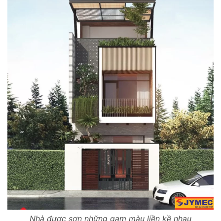
Nhà được sơn những gam màu liền kề nhau