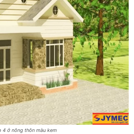
p 4 ở nông thôn màu kem