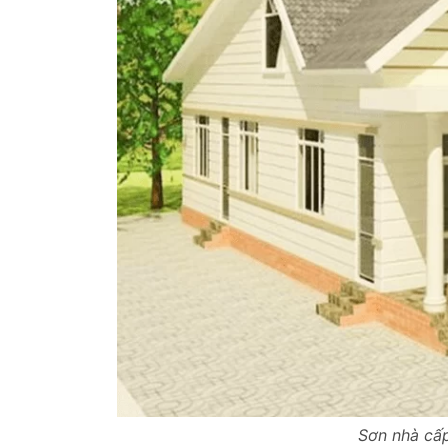
Sơn nhà cấ