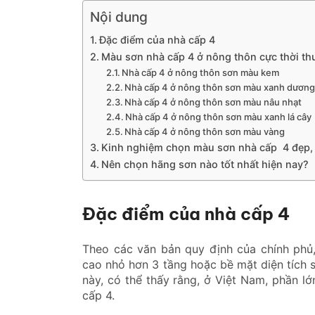
Nội dung
Đặc điểm của nhà cấp 4
Màu sơn nhà cấp 4 ở nông thôn cực thời t
Nhà cấp 4 ở nông thôn sơn màu kem
Nhà cấp 4 ở nông thôn sơn màu xanh dươn
Nhà cấp 4 ở nông thôn sơn màu nâu nhạt
Nhà cấp 4 ở nông thôn sơn màu xanh lá cây
Nhà cấp 4 ở nông thôn sơn màu vàng
Kinh nghiệm chọn màu sơn nhà cấp 4 đẹp, 
Nên chọn hãng sơn nào tốt nhất hiện nay?
Đặc điểm của nhà cấp 4
Theo các văn bản quy định của chính phủ
cao nhỏ hơn 3 tầng hoặc bề mặt diện tích
này, có thể thấy rằng, ở Việt Nam, phần 
cấp 4.