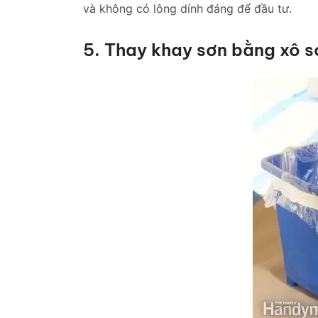
và không có lông dính đáng để đầu tư.
5. Thay khay sơn bằng xô s