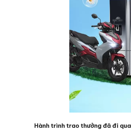
Hành trình trao thưởng đã đi qua