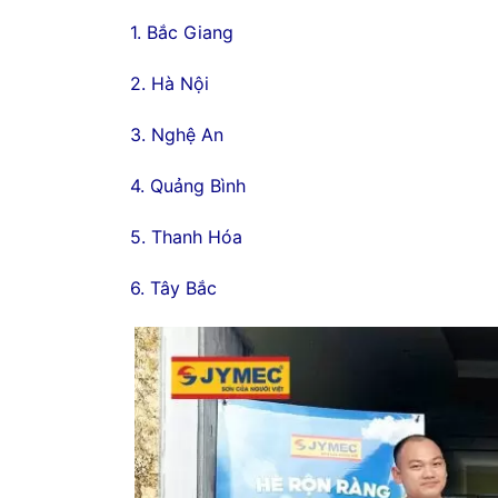
1. Bắc Giang
2. Hà Nội
3. Nghệ An
4. Quảng Bình
5. Thanh Hóa
6. Tây Bắc