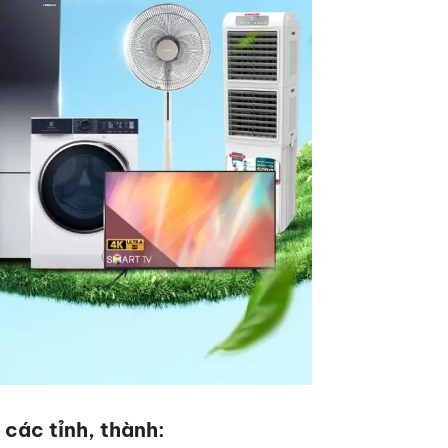
 các tỉnh, thành: