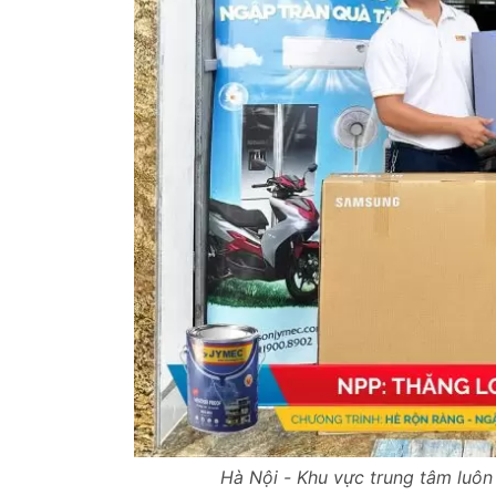
Hà Nội - Khu vực trung tâm luôn