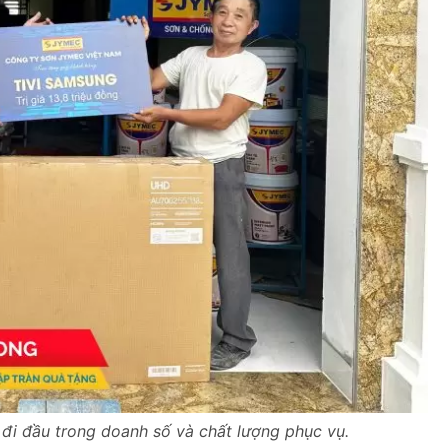
 đi đầu trong doanh số và chất lượng phục vụ.