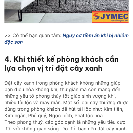
>> Có thể bạn quan tâm:
Nguy cơ tiềm ẩn khi bị nhiễm
độc sơn
4. Khi thiết kế phòng khách cần
lựa chọn vị trí đặt cây xanh
Đặt cây xanh trong phòng khách không những giúp
bạn điều hòa không khí, thư giãn mà còn mang đến
những yếu tố phong thủy tốt giúp sinh vượng khí,
nhiều tài lộc và may mắn. Một số loại cây thường được
dùng trong phòng khách để hút tài lộc như: Kim tiền,
Kim ngân, Phú quý, Ngọc bích, Phát lộc hoa…
Theo phong thuỷ, các góc cạnh là những yếu tiêu cực
đối với không gian sống. Do đó, bạn nên đặt cây xanh