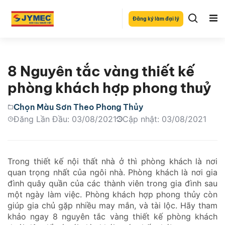
Đăng ký làm đại lý
8 Nguyên tắc vàng thiết kế
phòng khách hợp phong thuỷ
Chọn Màu Sơn Theo Phong Thủy
Đăng Lần Đầu: 03/08/2021
Cập nhật: 03/08/2021
Trong thiết kế nội thất nhà ở thì phòng khách là nơi
quan trọng nhất của ngôi nhà. Phòng khách là nơi gia
đình quây quần của các thành viên trong gia đình sau
một ngày làm việc. Phòng khách hợp phong thủy còn
giúp gia chủ gặp nhiều may mắn, và tài lộc. Hãy tham
khảo ngay 8 nguyên tắc vàng thiết kế phòng khách