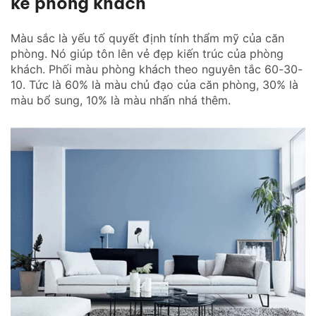
kế phòng khách
Màu sắc là yếu tố quyết định tính thẩm mỹ của căn
phòng. Nó giúp tôn lên vẻ đẹp kiến trúc của phòng
khách. Phối màu phòng khách theo nguyên tắc 60-30-
10. Tức là 60% là màu chủ đạo của căn phòng, 30% là
màu bổ sung, 10% là màu nhấn nhá thêm.