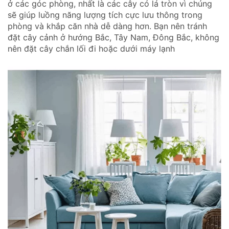
ở các góc phòng, nhất là các cây có lá tròn vì chúng
sẽ giúp luồng năng lượng tích cực lưu thông trong
phòng và khắp căn nhà dễ dàng hơn. Bạn nên tránh
đặt cây cảnh ở hướng Bắc, Tây Nam, Đông Bắc, không
nên đặt cây chắn lối đi hoặc dưới máy lạnh