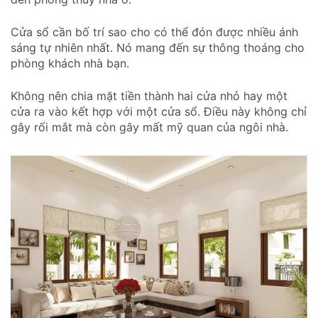
Cửa sổ cần bố trí sao cho có thể đón được nhiều ánh
sáng tự nhiên nhất. Nó mang đến sự thông thoáng cho
phòng khách nhà bạn.
Không nên chia mặt tiền thành hai cửa nhỏ hay một
cửa ra vào kết hợp với một cửa sổ. Điều này không chỉ
gây rối mắt mà còn gây mất mỹ quan của ngôi nhà.