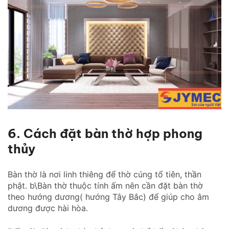
6. Cách đặt bàn thờ hợp phong
thủy
Bàn thờ là nơi linh thiêng để thờ cúng tổ tiên, thần
phật. b\Bàn thờ thuộc tính ấm nên cần đặt bàn thờ
theo hướng dương( hướng Tây Bắc) để giúp cho âm
dương được hài hòa.