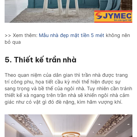
>> Xem thêm:
Mẫu nhà đẹp mặt tiền 5 mét
không nên
bỏ qua
5. Thiết kế trần nhà
Theo quan niệm của dân gian thì trần nhà được trang
trí công phu, họa tiết cầu kỳ mới thể hiện được sự
sang trọng và bề thế của ngôi nhà. Tuy nhiên cần tránh
thiết kế xà ngang trên trần nhà sẽ khiến ngôi nhà cảm
giác như có vật gì đó đè nặng, kìm hãm vượng khí.