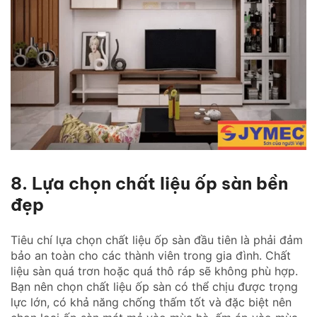
8. Lựa chọn chất liệu ốp sàn bền
đẹp
Tiêu chí lựa chọn chất liệu ốp sàn đầu tiên là phải đảm
bảo an toàn cho các thành viên trong gia đình. Chất
liệu sàn quá trơn hoặc quá thô ráp sẽ không phù hợp.
Bạn nên chọn chất liệu ốp sàn có thể chịu được trọng
lực lớn, có khả năng chống thấm tốt và đặc biệt nên