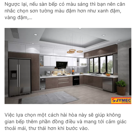
Ngược lại, nếu sàn bếp có màu sáng thì bạn nên cân
nhắc chọn sơn tường màu đậm hơn như xanh đậm,
vàng đậm,...
Việc lựa chọn một cách hài hòa này sẽ giúp không
gian bếp thêm phần đồng điều và mang tới cảm giác
thoải mái, thư thái hơn khi bước vào.