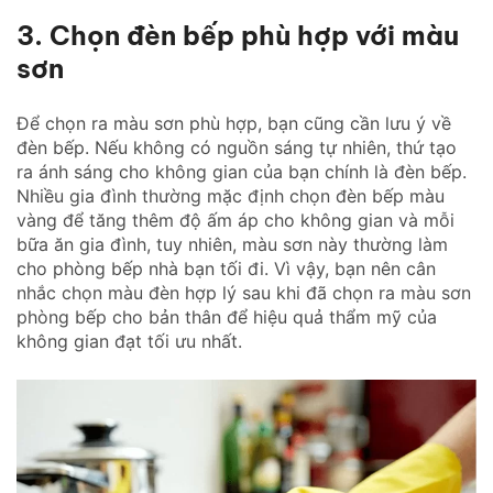
3. Chọn đèn bếp phù hợp với màu
sơn
Để chọn ra màu sơn phù hợp, bạn cũng cần lưu ý về
đèn bếp. Nếu không có nguồn sáng tự nhiên, thứ tạo
ra ánh sáng cho không gian của bạn chính là đèn bếp.
Nhiều gia đình thường mặc định chọn đèn bếp màu
vàng để tăng thêm độ ấm áp cho không gian và mỗi
bữa ăn gia đình, tuy nhiên, màu sơn này thường làm
cho phòng bếp nhà bạn tối đi. Vì vậy, bạn nên cân
nhắc chọn màu đèn hợp lý sau khi đã chọn ra màu sơn
phòng bếp cho bản thân để hiệu quả thẩm mỹ của
không gian đạt tối ưu nhất.