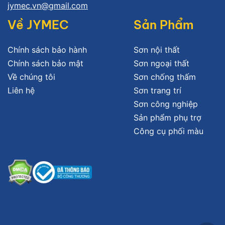
jymec.vn@gmail.com
Về JYMEC
Sản Phẩm
Chính sách bảo hành
Sơn nội thất
Chính sách bảo mật
Sơn ngoại thất
Về chúng tôi
Sơn chống thấm
Liên hệ
Sơn trang trí
Sơn công nghiệp
Sản phẩm phụ trợ
Công cụ phối màu