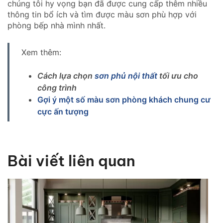
chúng tôi hy vọng bạn đã được cung cấp thêm nhiều
thông tin bổ ích và tìm được màu sơn phù hợp với
phòng bếp nhà mình nhất.
Xem thêm:
Cách lựa chọn
sơn phủ nội thất
tối ưu cho
công trình
Gợi ý một số màu sơn phòng khách chung cư
cực ấn tượng
Bài viết liên quan