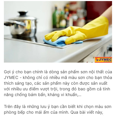
Gợi ý cho bạn chính là dòng sản phẩm sơn nội thất của
JYMEC - không chỉ có nhiều mã màu sơn cho bạn thỏa
thích sáng tạo, các sản phẩm này còn được sản xuất
với nhiều ưu điểm vượt trội, trong đó bao gồm cả tính
năng chống bám bẩn, kháng vi khuẩn,...
Trên đây là những lưu ý bạn cần biết khi chọn màu sơn
phòng bếp cho mái ấm của mình. Qua bài viết này,