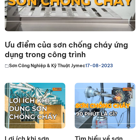
Ưu điểm của sơn chống cháy ứng
dụng trong công trình
Sơn Công Nghiệp & Kỹ Thuật Jymec
17-08-2023
Lợi ích khi sơn
Tìm hiểu về sơn