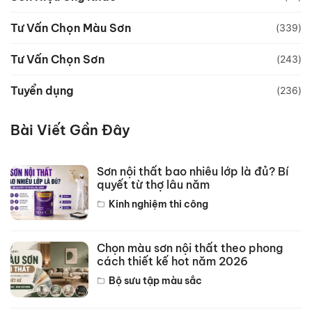
Tư Vấn Chọn Màu Sơn
(339)
Tư Vấn Chọn Sơn
(243)
Tuyển dụng
(236)
Bài Viết Gần Đây
Sơn nội thất bao nhiêu lớp là đủ? Bí
quyết từ thợ lâu năm
Kinh nghiệm thi công
Chọn màu sơn nội thất theo phong
cách thiết kế hot năm 2026
Bộ sưu tập màu sắc