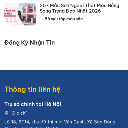
35+ Mẫu Sơn Ngoại Thất Màu Hồng
Sang Trọng Đẹp Nhất 2026
Bộ sưu tập màu sắc
Đăng Ký Nhận Tin
Thông tin liên hệ
Trụ sở chính tại Hà Nội
Địa chỉ
Lô 18, BT14, khu đô thị mới Vân Canh, Xã Sơn Đồng,