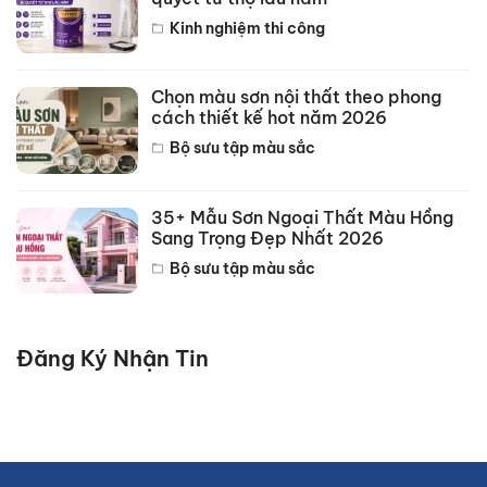
Kinh nghiệm thi công
Chọn màu sơn nội thất theo phong
cách thiết kế hot năm 2026
Bộ sưu tập màu sắc
35+ Mẫu Sơn Ngoại Thất Màu Hồng
Sang Trọng Đẹp Nhất 2026
Bộ sưu tập màu sắc
Đăng Ký Nhận Tin