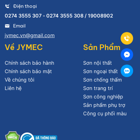
Điện thoại
0274 3555 307 - 0274 3555 308 / 19008902
Email
jymec.vn@gmail.com
Về JYMEC
Sản Phẩm
Chính sách bảo hành
Sơn nội thất
Chính sách bảo mật
Sơn ngoại thất
Về chúng tôi
Sơn chống thấm
Liên hệ
Sơn trang trí
Sơn công nghiệp
Sản phẩm phụ trợ
Công cụ phối màu