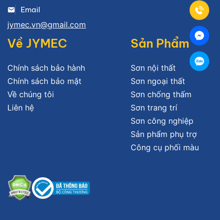
Email
jymec.vn@gmail.com
Về JYMEC
Sản Phẩm
Chính sách bảo hành
Sơn nội thất
Chính sách bảo mật
Sơn ngoại thất
Về chúng tôi
Sơn chống thấm
Liên hệ
Sơn trang trí
Sơn công nghiệp
Sản phẩm phụ trợ
Công cụ phối màu