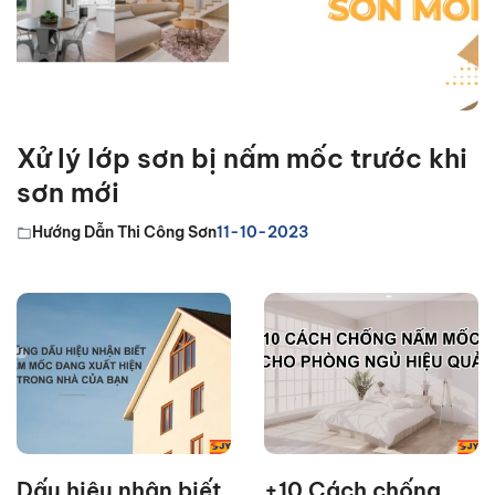
Xử lý lớp sơn bị nấm mốc trước khi
sơn mới
Hướng Dẫn Thi Công Sơn
11-10-2023
Dấu hiệu nhận biết
+10 Cách chống