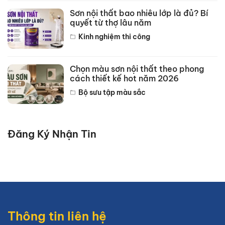
Sơn nội thất bao nhiêu lớp là đủ? Bí
quyết từ thợ lâu năm
Kinh nghiệm thi công
Chọn màu sơn nội thất theo phong
cách thiết kế hot năm 2026
Bộ sưu tập màu sắc
Đăng Ký Nhận Tin
Thông tin liên hệ