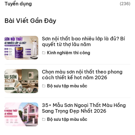
Tuyển dụng
(236)
Bài Viết Gần Đây
Sơn nội thất bao nhiêu lớp là đủ? Bí
quyết từ thợ lâu năm
Kinh nghiệm thi công
Chọn màu sơn nội thất theo phong
cách thiết kế hot năm 2026
Bộ sưu tập màu sắc
35+ Mẫu Sơn Ngoại Thất Màu Hồng
Sang Trọng Đẹp Nhất 2026
Bộ sưu tập màu sắc