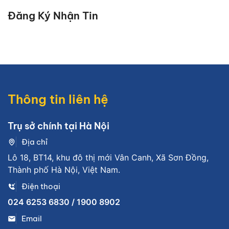
Đăng Ký Nhận Tin
Thông tin liên hệ
Trụ sở chính tại Hà Nội
Địa chỉ
Lô 18, BT14, khu đô thị mới Vân Canh, Xã Sơn Đồng,
Thành phố Hà Nội, Việt Nam.
Điện thoại
024 6253 6830 / 1900 8902
Email