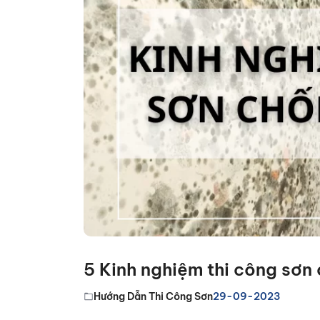
5 Kinh nghiệm thi công sơn
Hướng Dẫn Thi Công Sơn
29-09-2023