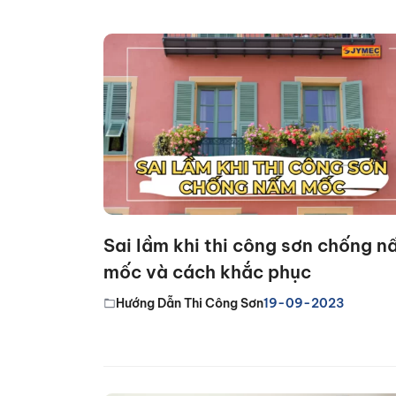
Sai lầm khi thi công sơn chống 
mốc và cách khắc phục
Hướng Dẫn Thi Công Sơn
19-09-2023