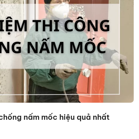
 chống nấm mốc hiệu quả nhất