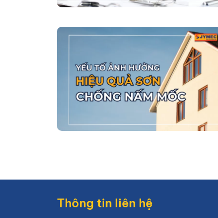
Thông tin liên hệ