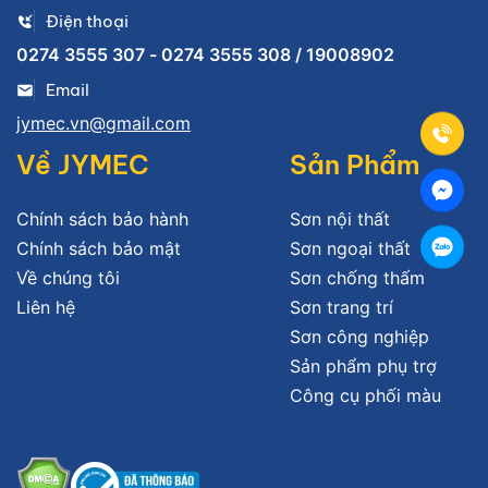
Điện thoại
0274 3555 307 - 0274 3555 308 / 19008902
Email
jymec.vn@gmail.com
Về JYMEC
Sản Phẩm
Chính sách bảo hành
Sơn nội thất
Chính sách bảo mật
Sơn ngoại thất
Về chúng tôi
Sơn chống thấm
Liên hệ
Sơn trang trí
Sơn công nghiệp
Sản phẩm phụ trợ
Công cụ phối màu