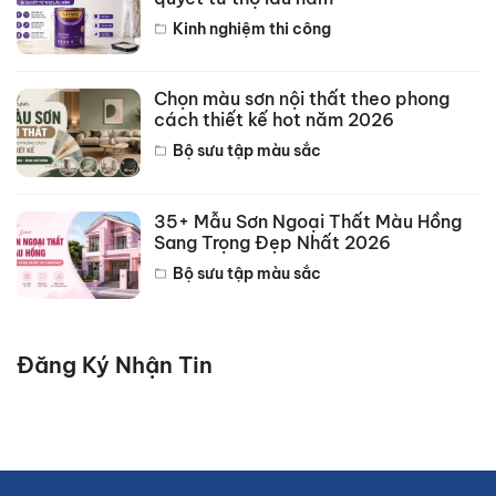
Kinh nghiệm thi công
Chọn màu sơn nội thất theo phong
cách thiết kế hot năm 2026
Bộ sưu tập màu sắc
35+ Mẫu Sơn Ngoại Thất Màu Hồng
Sang Trọng Đẹp Nhất 2026
Bộ sưu tập màu sắc
Đăng Ký Nhận Tin