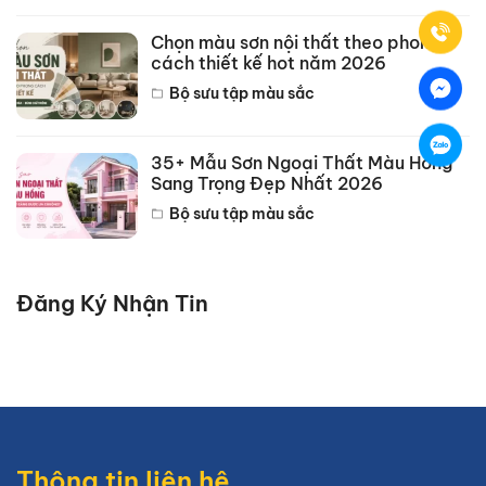
Chọn màu sơn nội thất theo phong
cách thiết kế hot năm 2026
Bộ sưu tập màu sắc
35+ Mẫu Sơn Ngoại Thất Màu Hồng
Sang Trọng Đẹp Nhất 2026
Bộ sưu tập màu sắc
Đăng Ký Nhận Tin
Thông tin liên hệ