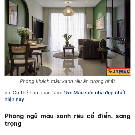
Phòng khách màu xanh rêu ấn tượng nhất
>> Có thể bạn quan tâm:
15+ Màu sơn nhà đẹp nhất
hiện nay
Phòng ngủ màu xanh rêu cổ điển, sang
trọng