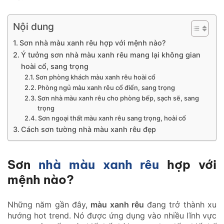
Nội dung
Sơn nhà màu xanh rêu hợp với mệnh nào?
Ý tưởng sơn nhà màu xanh rêu mang lại không gian
hoài cổ, sang trọng
Sơn phòng khách màu xanh rêu hoài cổ
Phòng ngủ màu xanh rêu cổ điển, sang trọng
Sơn nhà màu xanh rêu cho phòng bếp, sạch sẽ, sang
trọng
Sơn ngoại thất màu xanh rêu sang trọng, hoài cổ
Cách sơn tường nhà màu xanh rêu đẹp
Sơn
nhà màu xanh rêu
hợp với
mệnh nào?
Những năm gần đây,
màu xanh rêu
đang trở thành xu
hướng hot trend. Nó được ứng dụng vào nhiều lĩnh vực