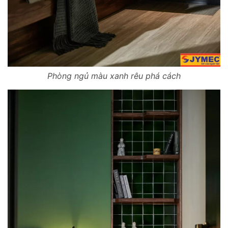
Phòng ngủ màu xanh rêu phá cách