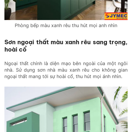
Phòng bếp màu xanh rêu thu hút mọi anh nhìn
Sơn ngoại thất màu xanh rêu sang trọng,
hoài cổ
Ngoại thất chính là diện mạo bên ngoài của một ngôi
nhà. Sử dụng sơn nhà màu xanh rêu cho không gian
ngoại thất mang tới sự hoài cổ, thu hút mọi ánh nhìn.