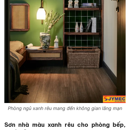
Phòng ngủ xanh rêu mang đến không gian lãng mạn
Sơn nhà màu xanh rêu cho phòng bếp,