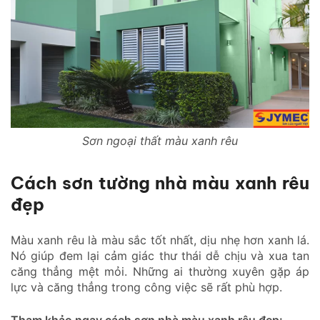
Sơn ngoại thất màu xanh rêu
Cách sơn tường nhà màu xanh rêu
đẹp
Màu xanh rêu là màu sắc tốt nhất, dịu nhẹ hơn xanh lá.
Nó giúp đem lại cảm giác thư thái dễ chịu và xua tan
căng thẳng mệt mỏi. Những ai thường xuyên gặp áp
lực và căng thẳng trong công việc sẽ rất phù hợp.