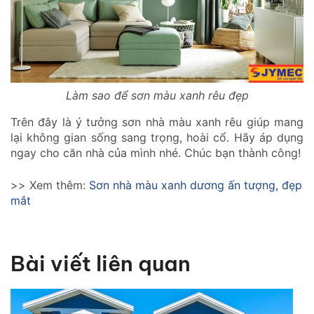
Làm sao để sơn màu xanh rêu đẹp
Trên đây là ý tưởng sơn nhà màu xanh rêu giúp mang
lại không gian sống sang trọng, hoài cổ. Hãy áp dụng
ngay cho căn nhà của mình nhé. Chúc bạn thành công!
>> Xem thêm:
Sơn nhà màu xanh dương ấn tượng, đẹp
mắt
Bài viết liên quan