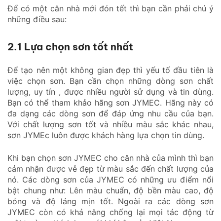
Để có một căn nhà mới đón tết thì bạn cần phải chú ý
những điều sau:
2.1 Lựa chọn sơn tốt nhất
Để tạo nên một không gian đẹp thì yếu tố đầu tiên là
việc chọn sơn. Bạn cần chọn những dòng sơn chất
lượng, uy tín , được nhiều người sử dụng và tin dùng.
Bạn có thể tham khảo hãng sơn JYMEC. Hãng này có
đa dạng các dòng sơn để đáp ứng nhu cầu của bạn.
Với chất lượng sơn tốt và nhiều màu sắc khác nhau,
sơn JYMEc luôn được khách hàng lựa chọn tin dùng.
Khi bạn chọn sơn JYMEC cho căn nhà của mình thì bạn
cảm nhận được vẻ đẹp từ màu sắc đến chất lượng của
nó. Các dòng sơn của JYMEC có những ưu điểm nổi
bật chung như: Lên màu chuẩn, độ bền màu cao, độ
bóng và độ láng mịn tốt. Ngoài ra các dòng sơn
JYMEC còn có khả năng chống lại mọi tác động từ