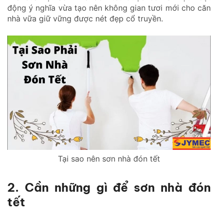
động ý nghĩa vừa tạo nên không gian tươi mới cho căn
nhà vữa giữ vững được nét đẹp cổ truyền.
Tại sao nên sơn nhà đón tết
2. Cần những gì để sơn nhà đón
tết