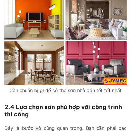
Cần chuẩn bị gì để có thể sơn nhà đón tết tốt nhất
2.4 Lựa chọn sơn phù hợp với công trình
thi công
Đây là bước vô cùng quan trọng. Bạn cần phải xác