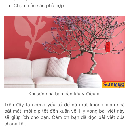
Chọn màu sắc phù hợp
Khi sơn nhà bạn cần lưu ý điều gì
Trên đây là những yếu tố để có một không gian nhà
bắt mắt, mỗi dịp tết đến xuân về. Hy vọng bài viết này
sẽ giúp ích cho bạn. Cảm ơn bạn đã đọc bài viết của
chúng tôi.