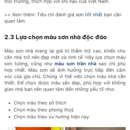
môi trường, thích hợp với khí hậu của Việt Nam.
>> Xem thêm: Tiêu chí đánh giá
sơn tốt nhất
bạn cần
quan tâm
2.3 Lựa chọn màu sơn nhà độc đáo
Màu sơn nhà mang lại giá trị thẩm mỹ cao, khiến cho
căn nhà trở nên đẹp mắt và tinh tế. Hãy lựa chọn màu
sơn tường, cũng như
màu sơn trần nhà
sao chi phù
hợp nhất. Màu sơn sẽ ảnh hưởng trực tiếp đến cảm
xúc của gia chủ. Chúng vì thế việc chọn màu khá cần
thiết. Để chọn được màu sắc đẹp, phù hợp với không
gian nhà bạn nên quan tâm đến những yếu tố như:
Chọn màu theo sở thích
Chọn màu theo phong thuỷ
Chọn màu theo xu hướng hiện nay