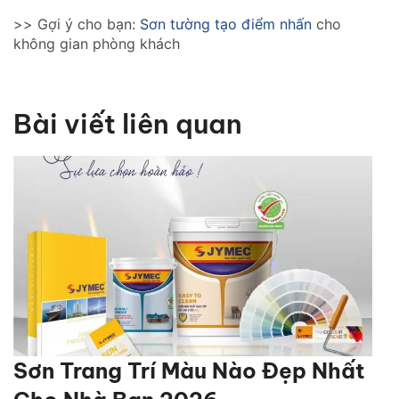
>> Gợi ý cho bạn:
Sơn tường tạo điểm nhấn
cho
không gian phòng khách
Bài viết liên quan
Sơn Trang Trí Màu Nào Đẹp Nhất