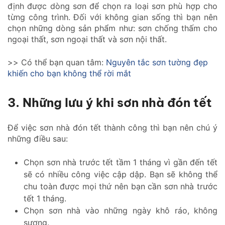
định được dòng sơn để chọn ra loại sơn phù hợp cho
từng công trình. Đối với không gian sống thì bạn nên
chọn những dòng sản phẩm như: sơn chống thấm cho
ngoại thất, sơn ngoại thất và sơn nội thất.
>> Có thể bạn quan tâm:
Nguyên tắc sơn tường đẹp
khiến cho bạn không thể rời mắt
3. Những lưu ý khi sơn nhà đón tết
Để việc sơn nhà đón tết thành công thì bạn nên chú ý
những điều sau:
Chọn sơn nhà trước tết tầm 1 tháng vì gần đến tết
sẽ có nhiều công việc cập dập. Bạn sẽ không thể
chu toàn được mọi thứ nên bạn cần sơn nhà trước
tết 1 tháng.
Chọn sơn nhà vào những ngày khô ráo, không
sương.