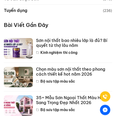
Tuyển dụng
(236)
Bài Viết Gần Đây
Sơn nội thất bao nhiêu lớp là đủ? Bí
quyết từ thợ lâu năm
Kinh nghiệm thi công
Chọn màu sơn nội thất theo phong
cách thiết kế hot năm 2026
Bộ sưu tập màu sắc
35+ Mẫu Sơn Ngoại Thất Màu Hồng
Sang Trọng Đẹp Nhất 2026
Bộ sưu tập màu sắc