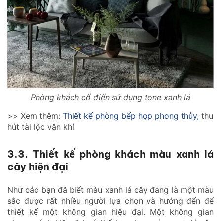
Phòng khách cổ điển sử dụng tone xanh lá
>> Xem thêm:
Thiết kế phòng bếp hợp phong thủy,
thu
hút tài lộc vận khí
3.3. Thiết kế phòng khách màu xanh lá
cây hiện đại
Như các bạn đã biết màu xanh lá cây đang là một màu
sắc được rất nhiều người lựa chọn và hướng đến để
thiết kế một không gian hiệu đại. Một không gian