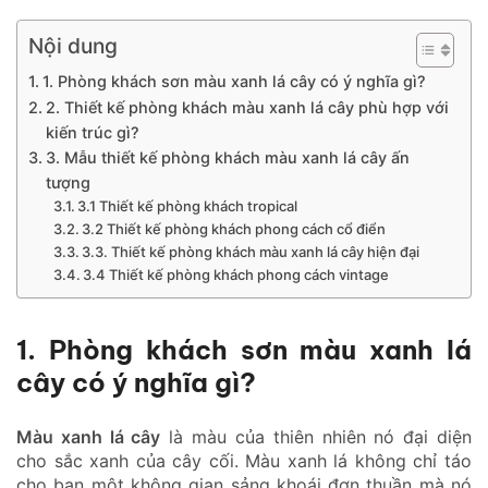
Nội dung
1. Phòng khách sơn màu xanh lá cây có ý nghĩa gì?
2. Thiết kế phòng khách màu xanh lá cây phù hợp với
kiến trúc gì?
3. Mẫu thiết kế phòng khách màu xanh lá cây ấn
tượng
3.1 Thiết kế phòng khách tropical
3.2 Thiết kế phòng khách phong cách cổ điển
3.3. Thiết kế phòng khách màu xanh lá cây hiện đại
3.4 Thiết kế phòng khách phong cách vintage
1. Phòng khách sơn màu xanh lá
cây có ý nghĩa gì?
Màu xanh lá cây
là màu của thiên nhiên nó đại diện
cho sắc xanh của cây cối. Màu xanh lá không chỉ táo
cho bạn một không gian sảng khoái đơn thuần mà nó