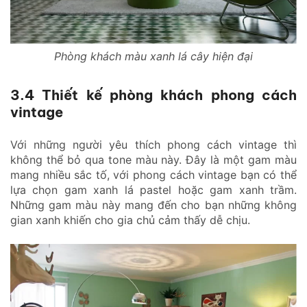
Phòng khách màu xanh lá cây hiện đại
3.4 Thiết kế phòng khách phong cách
vintage
Với những người yêu thích phong cách vintage thì
không thể bỏ qua tone màu này. Đây là một gam màu
mang nhiều sắc tố, với phong cách vintage bạn có thể
lựa chọn gam xanh lá pastel hoặc gam xanh trầm.
Những gam màu này mang đến cho bạn những không
gian xanh khiến cho gia chủ cảm thấy dễ chịu.