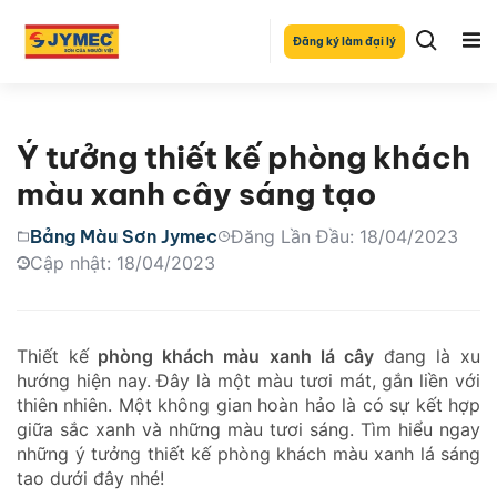
Đăng ký làm đại lý
Ý tưởng thiết kế phòng khách
màu xanh cây sáng tạo
Bảng Màu Sơn Jymec
Đăng Lần Đầu: 18/04/2023
Cập nhật: 18/04/2023
Thiết kế
phòng khách màu xanh lá cây
đang là xu
hướng hiện nay. Đây là một màu tươi mát, gắn liền với
thiên nhiên. Một không gian hoàn hảo là có sự kết hợp
giữa sắc xanh và những màu tươi sáng. Tìm hiểu ngay
những ý tưởng thiết kế phòng khách màu xanh lá sáng
tao dưới đây nhé!