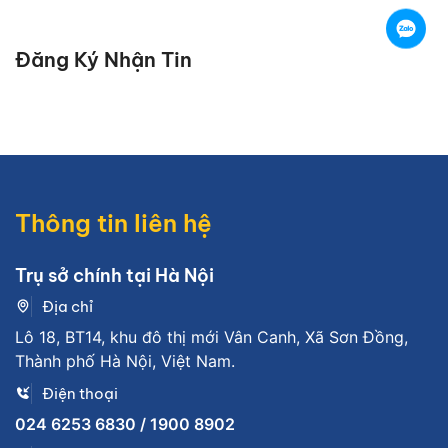
Đăng Ký Nhận Tin
Thông tin liên hệ
Trụ sở chính tại Hà Nội
Địa chỉ
Lô 18, BT14, khu đô thị mới Vân Canh, Xã Sơn Đồng,
Thành phố Hà Nội, Việt Nam.
Điện thoại
024 6253 6830 / 1900 8902