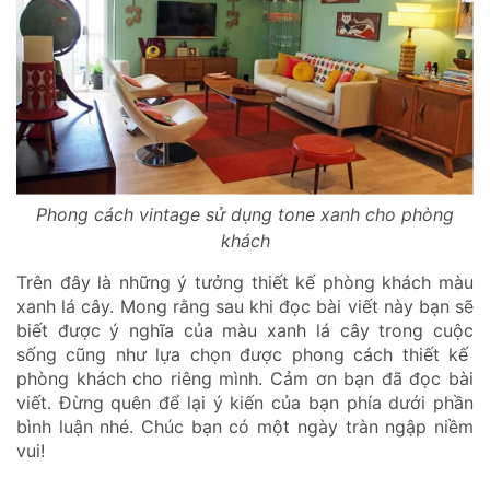
Phong cách vintage sử dụng tone xanh cho phòng
khách
Trên đây là những ý tưởng thiết kế phòng khách màu
xanh lá cây. Mong rằng sau khi đọc bài viết này bạn sẽ
biết được ý nghĩa của màu xanh lá cây trong cuộc
sống cũng như lựa chọn được phong cách thiết kế
phòng khách cho riêng mình. Cảm ơn bạn đã đọc bài
viết. Đừng quên để lại ý kiến của bạn phía dưới phần
bình luận nhé. Chúc bạn có một ngày tràn ngập niềm
vui!