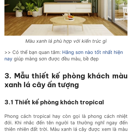
Màu xanh lá phù hợp với kiến trúc gì
>> Có thể bạn quan tâm:
Hãng sơn nào tốt nhất hiện
nay
giúp màng sơn được đều màu, bề đẹp
3. Mẫu thiết kế phòng khách màu
xanh lá cây ấn tượng
3.1 Thiết kế phòng khách tropical
Phong cách tropical hay còn gọi là phong cách nhiệt
đới. Khi nhắc đến tên người ta thường nghĩ ngay đến
thiên nhiên đất trời. Màu xanh lá cây được xem là màu