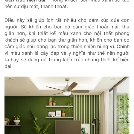
nên sự dịu mát, thanh thoát.
Điều này sẽ giúp ích rất nhiều cho cảm xúc của con
người. Sẽ khiến cho bạn có cảm giác thoải mái, thư
giãn hơn, khi thiết kế màu xanh cho nội thất phòng
khách sẽ giúp cho bạn thư giãn hơn, khiến cho bạn có
cảm giác như đang lạc trong thiên nhiên hùng vĩ. Chính
vì màu xanh lá cây đẹp và ý nghĩa như thế nên người
ta hay sẽ dụng nó trong kiến trúc những thiết kế hiện
đại.