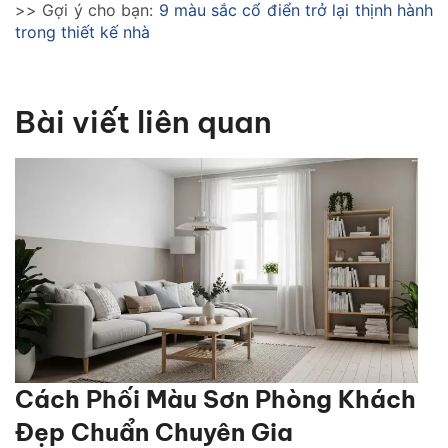
>> Gợi ý cho bạn:
9 màu sắc cổ điển trở lại thịnh hành
trong thiết kế nhà
Bài viết liên quan
Cách Phối Màu Sơn Phòng Khách
Đẹp Chuẩn Chuyên Gia