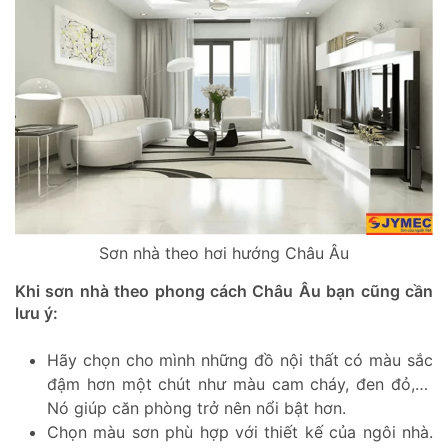
Sơn nhà theo hơi hướng Châu Âu
Khi sơn nhà theo phong cách Châu Âu bạn cũng cần
lưu ý:
Hãy chọn cho mình những đồ nội thất có màu sắc
đậm hơn một chút như màu cam cháy, đen đỏ,…
Nó giúp căn phòng trở nên nổi bật hơn.
Chọn màu sơn phù hợp với thiết kế của ngôi nhà.