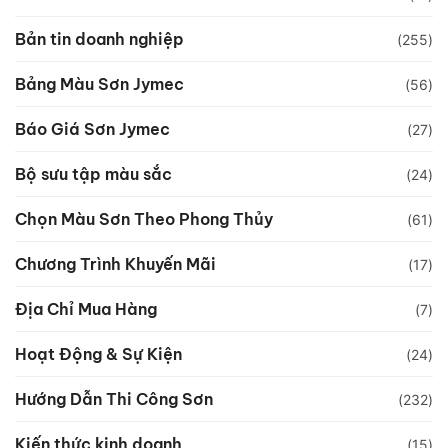
Bản tin doanh nghiệp
(255)
Bảng Màu Sơn Jymec
(56)
Báo Giá Sơn Jymec
(27)
Bộ sưu tập màu sắc
(24)
Chọn Màu Sơn Theo Phong Thủy
(61)
Chương Trình Khuyến Mãi
(17)
Địa Chỉ Mua Hàng
(7)
Hoạt Động & Sự Kiện
(24)
Hướng Dẫn Thi Công Sơn
(232)
Kiến thức kinh doanh
(15)