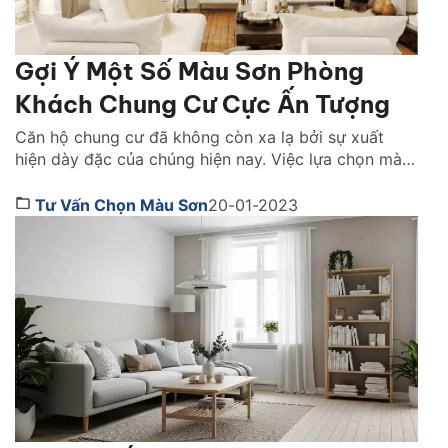
Gợi Ý Một Số Màu Sơn Phòng
Khách Chung Cư Cực Ấn Tượng
Căn hộ chung cư đã không còn xa lạ bởi sự xuất
hiện dày đặc của chúng hiện nay. Việc lựa chọn màu
sơn nội thất cho căn hộ chung cư trong quy trình thi
công cũng làm cho không chủ nhà gặp không ít khó
Tư Vấn Chọn Màu Sơn
20-01-2023
khăn. Nếu bạn cũng đang chưa tìm ra màu […]