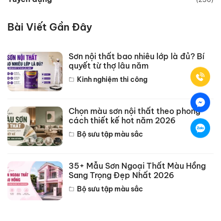
Bài Viết Gần Đây
Sơn nội thất bao nhiêu lớp là đủ? Bí
quyết từ thợ lâu năm
Kinh nghiệm thi công
Chọn màu sơn nội thất theo phong
cách thiết kế hot năm 2026
Bộ sưu tập màu sắc
35+ Mẫu Sơn Ngoại Thất Màu Hồng
Sang Trọng Đẹp Nhất 2026
Bộ sưu tập màu sắc