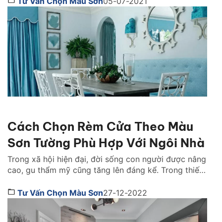
nhiệt huyết. Việc chọn được nội thất phòng ngủ
Tư Vấn Chọn Màu Sơn
05-07-2021
thoải mái là chưa đủ mà biết cách lựa chọn màu sơn
[…]
Cách Chọn Rèm Cửa Theo Màu
Sơn Tường Phù Hợp Với Ngôi Nhà
Trong xã hội hiện đại, đời sống con người được nâng
cao, gu thẩm mỹ cũng tăng lên đáng kể. Trong thiết
kế và trang trí nội thất thì chiếc rèm cửa xinh xắn là
vật không thể bỏ qua. Một chiếc rèm cửa không chỉ
Tư Vấn Chọn Màu Sơn
27-12-2022
có tác dụng cản nắng, tạo sự riêng tư […]