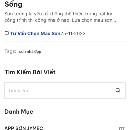
Sống
Sơn tường là yếu tố không thể thiếu trong bất kỳ
công trình thi công nhà ở nào. Lựa chọn màu sơn
tường đẹp mắt, phù hợp giúp tối ưu tính tiện nghi và
thẩm mỹ cho không gian sống. Nếu bạn chuẩn bị thi
Tư Vấn Chọn Màu Sơn
25-11-2022
công sơn nhà nhưng chưa biết lựa chọn màu sơn […]
Tags:
sơn nhà đẹp
Tìm Kiếm Bài Viết
Danh Mục
APP SƠN JYMEC
(11)