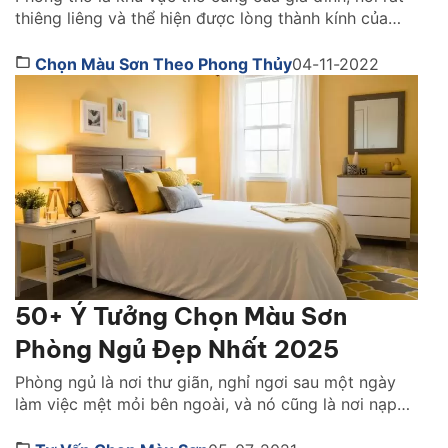
thiêng liêng và thể hiện được lòng thành kính của
con cháu đến với tổ tiên, các vị thần thánh. Vì vậy,
khi thiết kế không gian này, phong thủy là một yếu
Chọn Màu Sơn Theo Phong Thủy
04-11-2022
tố mà bạn không thể bỏ qua. Vậy, nên chọn […]
50+ Ý Tưởng Chọn Màu Sơn
Phòng Ngủ Đẹp Nhất 2025
Phòng ngủ là nơi thư giãn, nghỉ ngơi sau một ngày
làm việc mệt mỏi bên ngoài, và nó cũng là nơi nạp
lại năng lượng, tinh thần cho ngày làm việc mới đầy