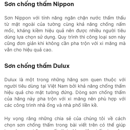
Sơn chống thấm Nippon
Sơn Nippon với tính năng ngăn chặn nước thẩm thấu
từ mặt ngoài của tường cùng khả năng chống nấm
mốc, kháng kiềm hiệu quả nên được nhiều người tiêu
dùng lựa chọn sử dụng. Quy trình thi công loại sơn này
cũng đơn giản khi không cần pha trộn với xi măng mà
vẫn cho hiệu quả cao.
Sơn chống thấm Dulux
Dulux là một trong những hãng sơn quen thuộc với
người tiêu dùng tại Việt Nam bởi khả năng chống thấm
hiệu quả cho mặt tường đứng. Dòng sơn chống thấm
của hãng này pha trộn với xi măng nên phù hợp với
các công trình nhà ống và nhà phố liền kề.
Hy vọng rằng những chia sẻ của chúng tôi về cách
chọn sơn chống thấm trong bài viết trên có thể giúp