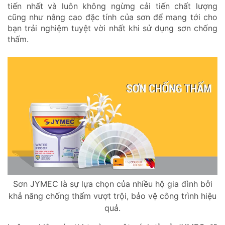
tiến nhất và luôn không ngừng cải tiến chất lượng
cũng như nâng cao đặc tính của sơn để mang tới cho
bạn trải nghiệm tuyệt vời nhất khi sử dụng sơn chống
thấm.
Sơn JYMEC là sự lựa chọn của nhiều hộ gia đình bởi
khả năng chống thấm vượt trội, bảo vệ công trình hiệu
quả.