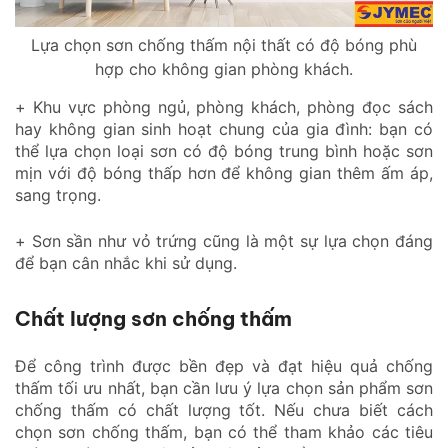
Lựa chọn sơn chống thấm nội thất có độ bóng phù
hợp cho không gian phòng khách.
+ Khu vực phòng ngủ, phòng khách, phòng đọc sách
hay không gian sinh hoạt chung của gia đình: bạn có
thể lựa chọn loại sơn có độ bóng trung bình hoặc sơn
mịn với độ bóng thấp hơn để không gian thêm ấm áp,
sang trọng.
+ Sơn sần như vỏ trứng cũng là một sự lựa chọn đáng
để bạn cân nhắc khi sử dụng.
Chất lượng sơn chống thấm
Để công trình được bền đẹp và đạt hiệu quả chống
thấm tối ưu nhất, bạn cần lưu ý lựa chọn sản phẩm sơn
chống thấm có chất lượng tốt. Nếu chưa biết cách
chọn sơn chống thấm, bạn có thể tham khảo các tiêu