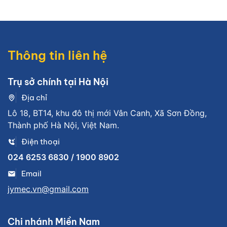
Thông tin liên hệ
Trụ sở chính tại Hà Nội
Địa chỉ
Lô 18, BT14, khu đô thị mới Vân Canh, Xã Sơn Đồng,
Thành phố Hà Nội, Việt Nam.
Điện thoại
024 6253 6830 / 1900 8902
Email
jymec.vn@gmail.com
Chi nhánh Miền Nam