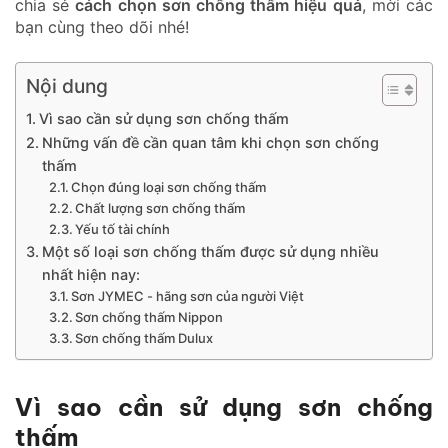
chia sẻ
cách chọn sơn chống thấm hiệu quả
, mời các
bạn cùng theo dõi nhé!
Nội dung
Vì sao cần sử dụng sơn chống thấm
Những vấn đề cần quan tâm khi chọn sơn chống
thấm
Chọn đúng loại sơn chống thấm
Chất lượng sơn chống thấm
Yếu tố tài chính
Một số loại sơn chống thấm được sử dụng nhiều
nhất hiện nay:
Sơn JYMEC - hãng sơn của người Việt
Sơn chống thấm Nippon
Sơn chống thấm Dulux
Vì sao cần sử dụng sơn chống
thấm