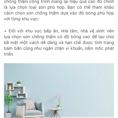
chống thấm công trình mang lại hiệu quả cao đó chính
là lựa chọn loại sơn phù hợp. Bạn có thể tham khảo
cách chọn sơn chống thấm dựa vào độ bóng phù hợp
với từng khu vực:
+ Đối với khu vực bếp ăn, nhà tắm, nhà vệ sinh: nên
lựa chọn sơn chống thấm có độ bóng cao để lau chùi
bề mặt một cách dễ dàng và hạn chế được tình trạng
bám bẩn cũng như ngăn chặn vi khuẩn, nấm mốc phát
triển.