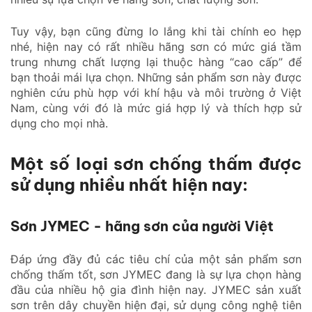
Tuy vậy, bạn cũng đừng lo lắng khi tài chính eo hẹp
nhé, hiện nay có rất nhiều hãng sơn có mức giá tầm
trung nhưng chất lượng lại thuộc hàng “cao cấp” để
bạn thoải mái lựa chọn. Những sản phẩm sơn này được
nghiên cứu phù hợp với khí hậu và môi trường ở Việt
Nam, cùng với đó là mức giá hợp lý và thích hợp sử
dụng cho mọi nhà.
Một số loại sơn chống thấm được
sử dụng nhiều nhất hiện nay:
Sơn JYMEC - hãng sơn của người Việt
Đáp ứng đầy đủ các tiêu chí của một sản phẩm sơn
chống thấm tốt, sơn JYMEC đang là sự lựa chọn hàng
đầu của nhiều hộ gia đình hiện nay. JYMEC sản xuất
sơn trên dây chuyền hiện đại, sử dụng công nghệ tiên