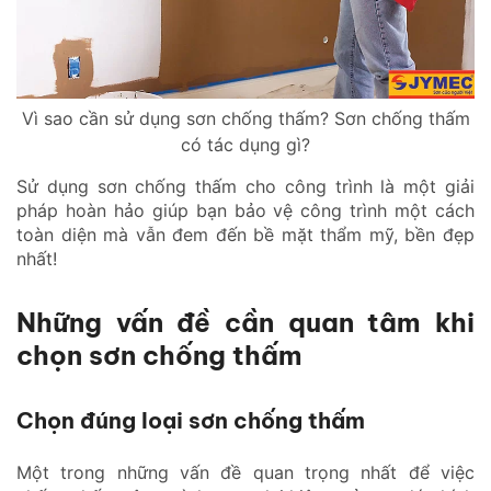
Vì sao cần sử dụng sơn chống thấm? Sơn chống thấm
có tác dụng gì?
Sử dụng sơn chống thấm cho công trình là một giải
pháp hoàn hảo giúp bạn bảo vệ công trình một cách
toàn diện mà vẫn đem đến bề mặt thẩm mỹ, bền đẹp
nhất!
Những vấn đề cần quan tâm khi
chọn sơn chống thấm
Chọn đúng loại sơn chống thấm
Một trong những vấn đề quan trọng nhất để việc