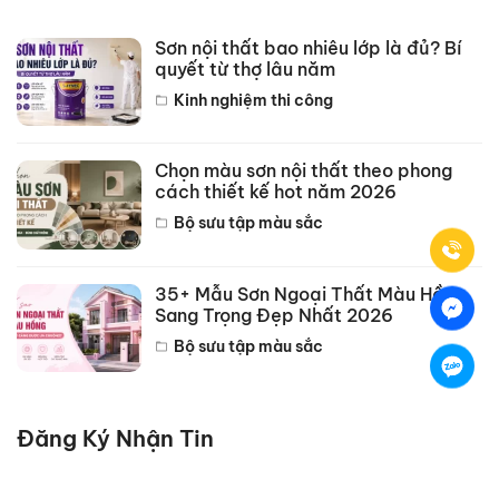
Sơn nội thất bao nhiêu lớp là đủ? Bí
quyết từ thợ lâu năm
Kinh nghiệm thi công
Chọn màu sơn nội thất theo phong
cách thiết kế hot năm 2026
Bộ sưu tập màu sắc
35+ Mẫu Sơn Ngoại Thất Màu Hồng
Sang Trọng Đẹp Nhất 2026
Bộ sưu tập màu sắc
Đăng Ký Nhận Tin