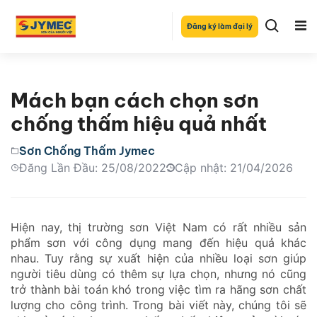
Đăng ký làm đại lý
Mách bạn cách chọn sơn
chống thấm hiệu quả nhất
Sơn Chống Thấm Jymec
Đăng Lần Đầu: 25/08/2022
Cập nhật: 21/04/2026
Hiện nay, thị trường sơn Việt Nam có rất nhiều sản
phẩm sơn với công dụng mang đến hiệu quả khác
nhau. Tuy rằng sự xuất hiện của nhiều loại sơn giúp
người tiêu dùng có thêm sự lựa chọn, nhưng nó cũng
trở thành bài toán khó trong việc tìm ra hãng sơn chất
lượng cho công trình. Trong bài viết này, chúng tôi sẽ