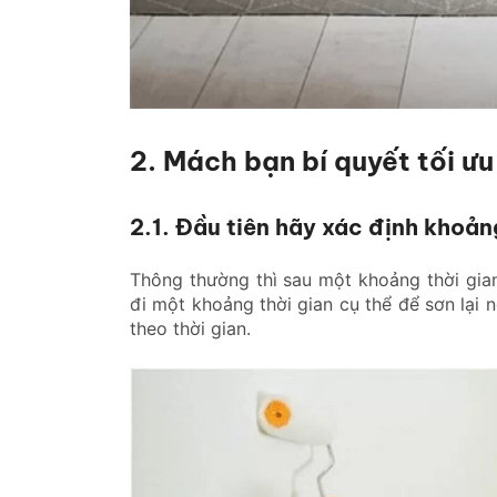
2. Mách bạn bí quyết tối ưu
2.1. Đầu tiên hãy xác định khoảng
Thông thường thì sau một khoảng thời gia
đi một khoảng thời gian cụ thể để sơn lại
theo thời gian.