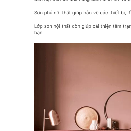
Sơn phủ nội thất giúp bảo vệ các thiết bị, đ
Lớp sơn nội thất còn giúp cải thiện tâm tr
bạn.