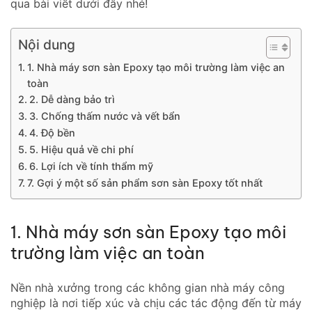
qua bài viết dưới đây nhé!
Nội dung
1. Nhà máy sơn sàn Epoxy tạo môi trường làm việc an
toàn
2. Dễ dàng bảo trì
3. Chống thấm nước và vết bẩn
4. Độ bền
5. Hiệu quả về chi phí
6. Lợi ích về tính thẩm mỹ
7. Gợi ý một số sản phẩm sơn sàn Epoxy tốt nhất
1. Nhà máy sơn sàn Epoxy tạo môi
trường làm việc an toàn
Nền nhà xưởng trong các không gian nhà máy công
nghiệp là nơi tiếp xúc và chịu các tác động đến từ máy