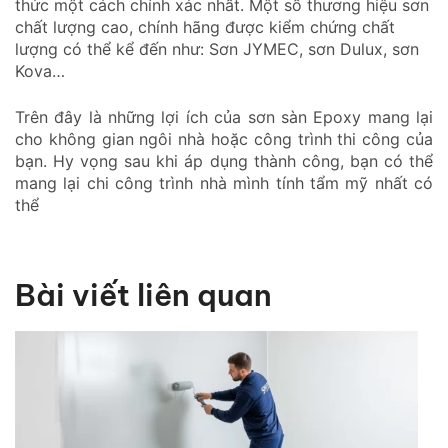
thức một cách chính xác nhất. Một số thương hiệu sơn
chất lượng cao, chính hãng được kiểm chứng chất
lượng có thể kể đến như: Sơn JYMEC, sơn Dulux, sơn
Kova…
Trên đây là những lợi ích của sơn sàn Epoxy mang lại
cho không gian ngôi nhà hoặc công trình thi công của
bạn. Hy vọng sau khi áp dụng thành công, bạn có thể
mang lại chi công trình nhà mình tính tẩm mỹ nhất có
thể
Bài viết liên quan