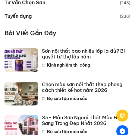
Tư Vấn Chọn Sơn
(243)
Tuyển dụng
(236)
Bài Viết Gần Đây
Sơn nội thất bao nhiêu lớp là đủ? Bí
quyết từ thợ lâu năm
Kinh nghiệm thi công
Chọn màu sơn nội thất theo phong
cách thiết kế hot năm 2026
Bộ sưu tập màu sắc
35+ Mẫu Sơn Ngoại Thất Màu Hồng
Sang Trọng Đẹp Nhất 2026
Bộ sưu tập màu sắc