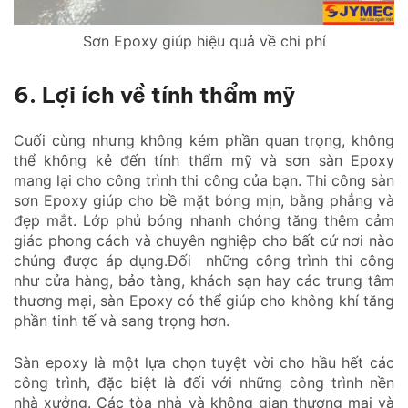
Sơn Epoxy giúp hiệu quả về chi phí
6. Lợi ích về tính thẩm mỹ
Cuối cùng nhưng không kém phần quan trọng, không
thể không kẻ đến tính thẩm mỹ và sơn sàn Epoxy
mang lại cho công trình thi công của bạn. Thi công sàn
sơn Epoxy giúp cho bề mặt bóng mịn, bằng phẳng và
đẹp mắt. Lớp phủ bóng nhanh chóng tăng thêm cảm
giác phong cách và chuyên nghiệp cho bất cứ nơi nào
chúng được áp dụng.Đối những công trình thi công
như cửa hàng, bảo tàng, khách sạn hay các trung tâm
thương mại, sàn Epoxy có thể giúp cho không khí tăng
phần tinh tế và sang trọng hơn.
Sàn epoxy là một lựa chọn tuyệt vời cho hầu hết các
công trình, đặc biệt là đối với những công trình nền
nhà xưởng. Các tòa nhà và không gian thương mại và