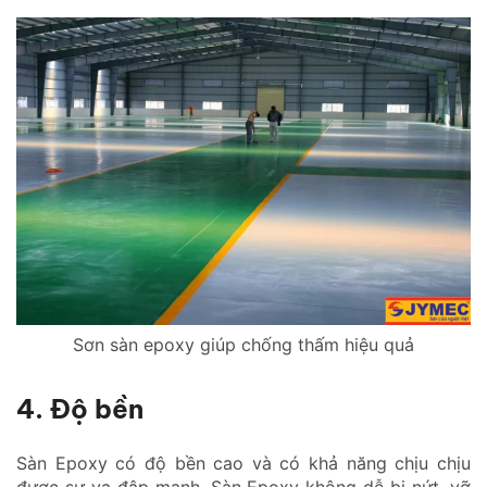
Sơn sàn epoxy giúp chống thấm hiệu quả
4. Độ bền
Sàn Epoxy có độ bền cao và có khả năng chịu chịu