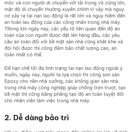
móc và con người di chuyển với tải trọng vô cùng lớn,
mật độ di chuyển thường xuyên chính vì vậy mà nguy
cơ xảy ra tai nạn lao động là rất lớn và nguy hiểm đến
an toàn lao động của các công nhân trong nhà máy.
TRong khi ngày nay, các yếu tố liên quan đến độ an
toàn của con người được đặt lên hàng đầu, các yêu
cầu an toàn đối với bề mặt sàn nhà cũng khắt khe và
đòi hỏi được thi công đảm bảo chất lượng cao, an
toàn nhất có thể.
Để hạn chế tối đa tình trạng tai nạn lao động ngoài ý
muốn, ngày nay, người ta lựa chọn thi công sơn sàn
Epoxy cho nền nhà xưởng, các không gian sàn nhà
trong nhà máy công nghiệp giúp chống trơn trượt, tạo
bề mặt thi công bằng phẳng tạo độ an toàn tuyệt đối
cho nhân viên làm việc trong nhà máy.
2. Dễ dàng bảo trì