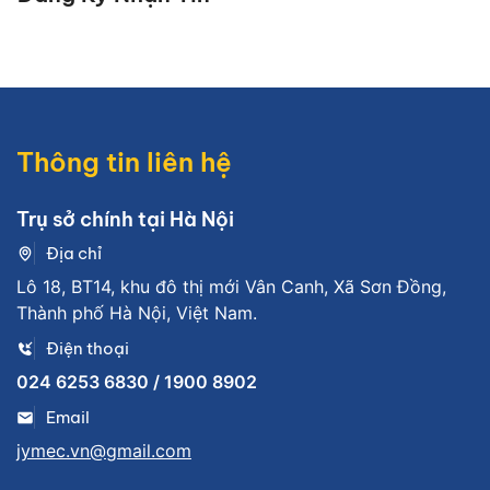
Thông tin liên hệ
Trụ sở chính tại Hà Nội
Địa chỉ
Lô 18, BT14, khu đô thị mới Vân Canh, Xã Sơn Đồng,
Thành phố Hà Nội, Việt Nam.
Điện thoại
024 6253 6830 / 1900 8902
Email
jymec.vn@gmail.com