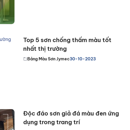
Top 5 sơn chống thấm màu tốt
nhất thị trường
Bảng Màu Sơn Jymec
30-10-2023
Độc đáo sơn giả đá màu đen ứng
dụng trong trang trí