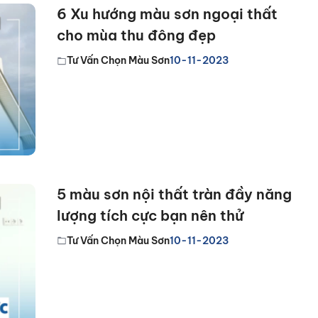
6 Xu hướng màu sơn ngoại thất
cho mùa thu đông đẹp
Tư Vấn Chọn Màu Sơn
10-11-2023
5 màu sơn nội thất tràn đầy năng
lượng tích cực bạn nên thử
Tư Vấn Chọn Màu Sơn
10-11-2023