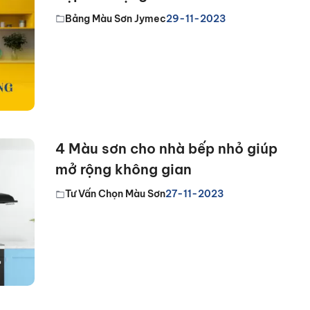
Bảng Màu Sơn Jymec
29-11-2023
4 Màu sơn cho nhà bếp nhỏ giúp
mở rộng không gian
Tư Vấn Chọn Màu Sơn
27-11-2023