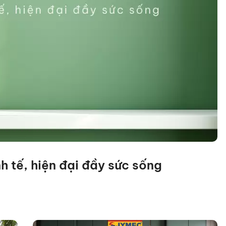
h tế, hiện đại đầy sức sống