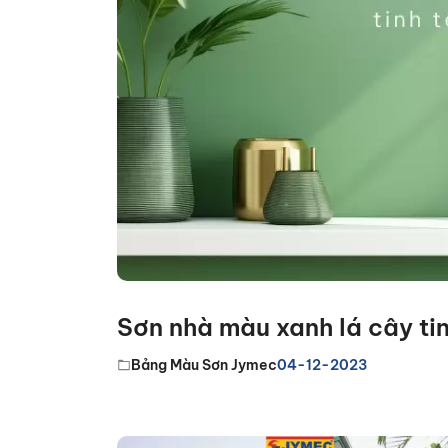
Sơn nhà màu xanh lá cây tin
Bảng Màu Sơn Jymec
04-12-2023