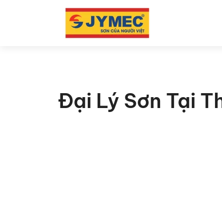
Đại Lý Sơn Tại 