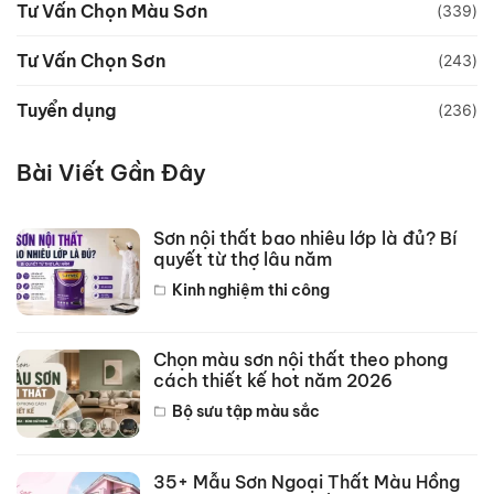
Tư Vấn Chọn Màu Sơn
(339)
Tư Vấn Chọn Sơn
(243)
Tuyển dụng
(236)
Bài Viết Gần Đây
Sơn nội thất bao nhiêu lớp là đủ? Bí
quyết từ thợ lâu năm
Kinh nghiệm thi công
Chọn màu sơn nội thất theo phong
cách thiết kế hot năm 2026
Bộ sưu tập màu sắc
35+ Mẫu Sơn Ngoại Thất Màu Hồng