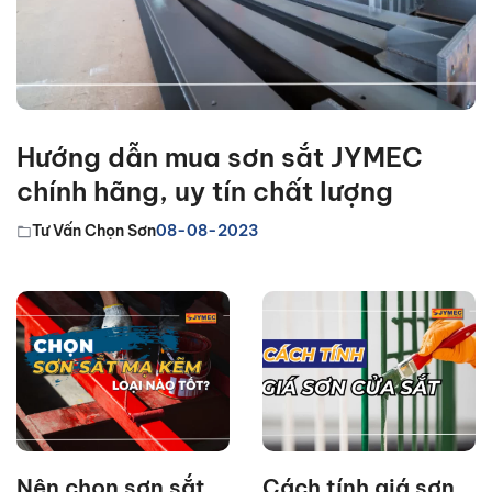
Hướng dẫn mua sơn sắt JYMEC
chính hãng, uy tín chất lượng
Tư Vấn Chọn Sơn
08-08-2023
Nên chọn sơn sắt
Cách tính giá sơn