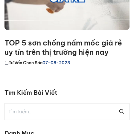
TOP 5 sơn chống nấm mốc giá rẻ
uy tín trên thị trường hiện nay
Tư Vấn Chọn Sơn
07-08-2023
Tìm Kiếm Bài Viết
Danh Mục