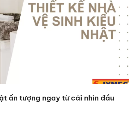
hật ấn tượng ngay từ cái nhìn đầu