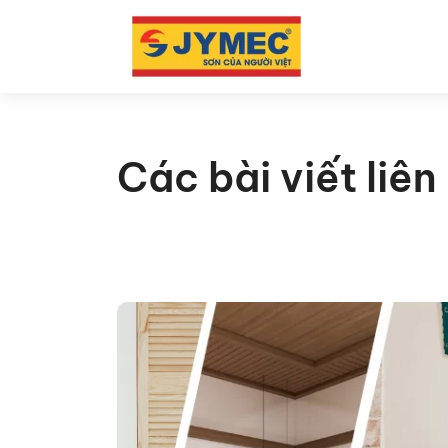
Các bài viết liê