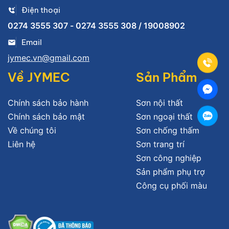
Điện thoại
0274 3555 307 - 0274 3555 308 / 19008902
Email
jymec.vn@gmail.com
Về JYMEC
Sản Phẩm
Chính sách bảo hành
Sơn nội thất
Chính sách bảo mật
Sơn ngoại thất
Về chúng tôi
Sơn chống thấm
Liên hệ
Sơn trang trí
Sơn công nghiệp
Sản phẩm phụ trợ
Công cụ phối màu