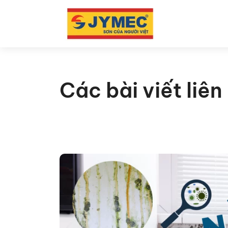
Các bài viết liê