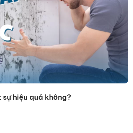
 sự hiệu quả không?