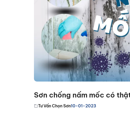
Sơn chống nấm mốc có thật
Tư Vấn Chọn Sơn
10-01-2023