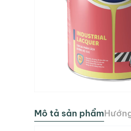
Mô tả sản phẩm
Hướng