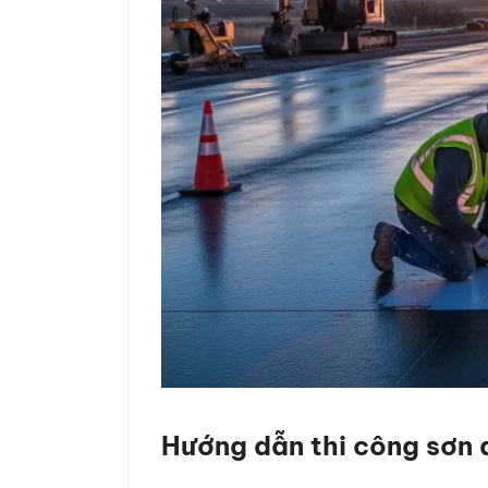
Hướng dẫn thi công sơn