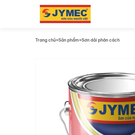
Trang chủ
»
Sản phẩm
»
Sơn dải phân cách