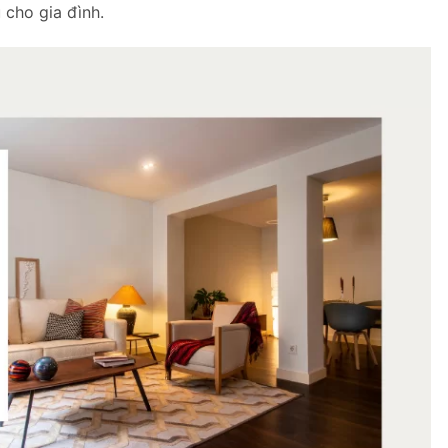
 cho gia đình.