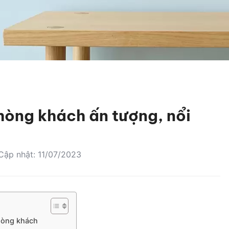
hòng khách ấn tượng, nổi
Cập nhật: 11/07/2023
phòng khách