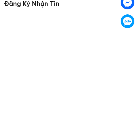
Đăng Ký Nhận Tin