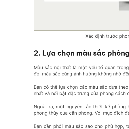
Xác định trước pho
2. Lựa chọn màu sắc phòn
Màu sắc nội thất là một yếu tố quan trọ
đó, màu sắc cũng ảnh hưởng không nhỏ đến
Bạn có thể lựa chọn các màu sắc dựa theo
nhất và nổi bật đặc trưng của phong cách 
Ngoài ra, một nguyên tắc thiết kế phòng 
phong thủy của căn phòng. Với mục đích đem
Bạn cần phối màu sắc sao cho phù hợp, t