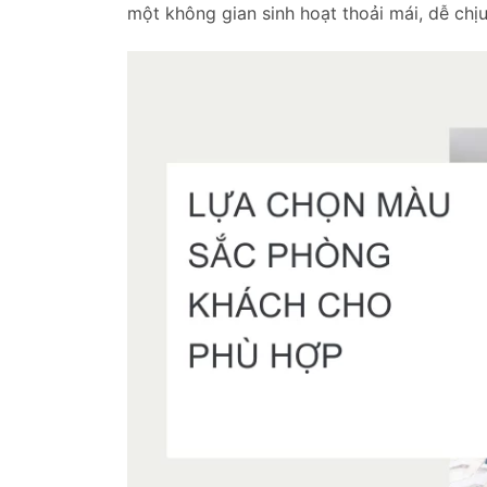
một không gian sinh hoạt thoải mái, dễ chịu