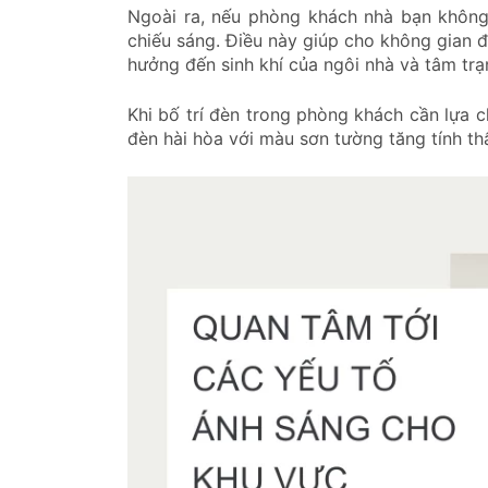
Ngoài ra, nếu phòng khách nhà bạn không
chiếu sáng. Điều này giúp cho không gian đ
hưởng đến sinh khí của ngôi nhà và tâm trạ
Khi bố trí đèn trong phòng khách cần lựa 
đèn hài hòa với màu sơn tường tăng tính th