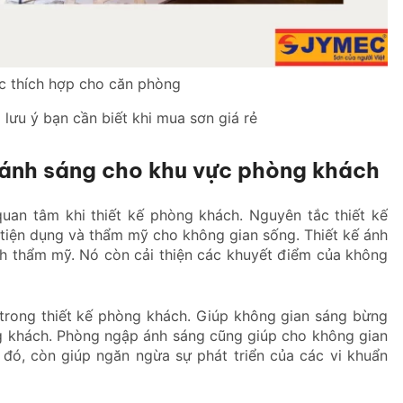
 thích hợp cho căn phòng
lưu ý bạn cần biết khi mua sơn giá rẻ
ố ánh sáng cho khu vực phòng khách
quan tâm khi thiết kế phòng khách. Nguyên tắc thiết kế
 tiện dụng và thẩm mỹ cho không gian sống. Thiết kế ánh
ính thẩm mỹ. Nó còn cải thiện các khuyết điểm của không
 trong thiết kế phòng khách. Giúp không gian sáng bừng
ng khách. Phòng ngập ánh sáng cũng giúp cho không gian
 đó, còn giúp ngăn ngừa sự phát triển của các vi khuẩn