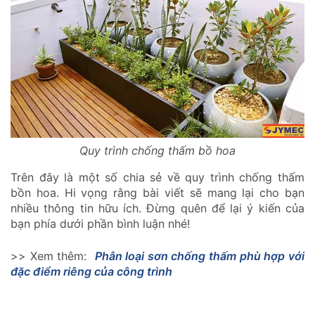
Quy trình chống thấm bồ hoa
Trên đây là một số chia sẻ về quy trình chống thấm
bồn hoa. Hi vọng rằng bài viết sẽ mang lại cho bạn
nhiều thông tin hữu ích. Đừng quên để lại ý kiến của
bạn phía dưới phần bình luận nhé!
>> Xem thêm:
Phân loại sơn chống thấm phù hợp với
đặc điểm riêng của công trình