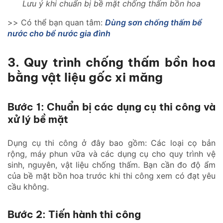
Lưu ý khi chuẩn bị bề mặt chống thấm bồn hoa
>> Có thể bạn quan tâm:
Dùng sơn chống thấm bể
nước cho bể nước gia đình
3. Quy trình chống thấm bồn hoa
bằng vật liệu gốc xi măng
Bước 1: Chuẩn bị các dụng cụ thi công và
xử lý bề mặt
Dụng cụ thi công ở đây bao gồm: Các loại cọ bản
rộng, máy phun vữa và các dụng cụ cho quy trình vệ
sinh, nguyên, vật liệu chống thấm. Bạn cần đo độ ẩm
của bề mặt bồn hoa trước khi thi công xem có đạt yêu
cầu không.
Bước 2: Tiến hành thi công