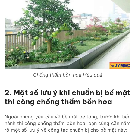
Chống thấm bồn hoa hiệu quả
2. Một số lưu ý khi chuẩn bị bề mặt
thi công chống thấm bồn hoa
Ngoài những yêu cầu về bề mặt bê tông, trước khi tiến
hành thi công chống thấm bồn hoa, bạn cũng cần nắm
rõ một số lưu ý về công tác chuẩn bị cho bề mặt này: