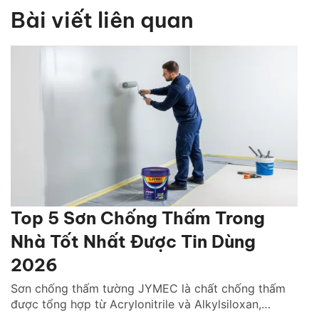
Bài viết liên quan
Top 5 Sơn Chống Thấm Trong
Nhà Tốt Nhất Được Tin Dùng
2026
Sơn chống thấm tường JYMEC là chất chống thấm
được tổng hợp từ Acrylonitrile và Alkylsiloxan,