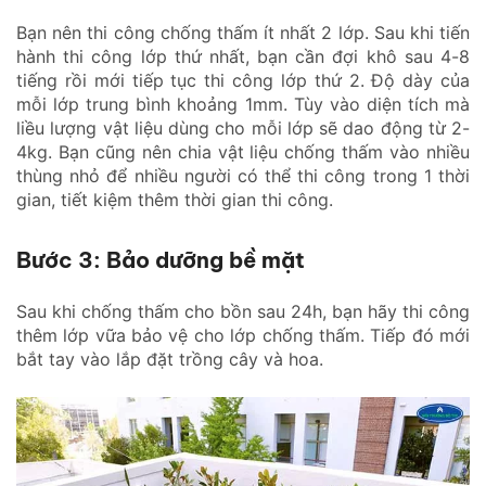
Bạn nên thi công chống thấm ít nhất 2 lớp. Sau khi tiến
hành thi công lớp thứ nhất, bạn cần đợi khô sau 4-8
tiếng rồi mới tiếp tục thi công lớp thứ 2. Độ dày của
mỗi lớp trung bình khoảng 1mm. Tùy vào diện tích mà
liều lượng vật liệu dùng cho mỗi lớp sẽ dao động từ 2-
4kg. Bạn cũng nên chia vật liệu chống thấm vào nhiều
thùng nhỏ để nhiều người có thể thi công trong 1 thời
gian, tiết kiệm thêm thời gian thi công.
Bước 3: Bảo dưỡng bề mặt
Sau khi chống thấm cho bồn sau 24h, bạn hãy thi công
thêm lớp vữa bảo vệ cho lớp chống thấm. Tiếp đó mới
bắt tay vào lắp đặt trồng cây và hoa.