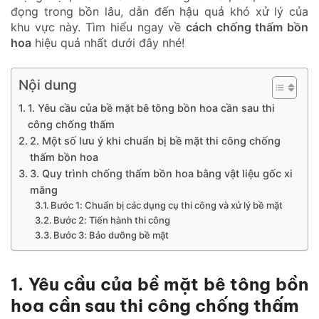
đọng trong bồn lâu, dẫn đến hậu quả khó xử lý của
khu vực này. Tìm hiểu ngay về
cách chống thấm bồn
hoa
hiệu quả nhất dưới đây nhé!
Nội dung
1. Yêu cầu của bề mặt bê tông bồn hoa cần sau thi
công chống thấm
2. Một số lưu ý khi chuẩn bị bề mặt thi công chống
thấm bồn hoa
3. Quy trình chống thấm bồn hoa bằng vật liệu gốc xi
măng
Bước 1: Chuẩn bị các dụng cụ thi công và xử lý bề mặt
Bước 2: Tiến hành thi công
Bước 3: Bảo dưỡng bề mặt
1. Yêu cầu của bề mặt bê tông bồn
hoa cần sau thi công chống thấm