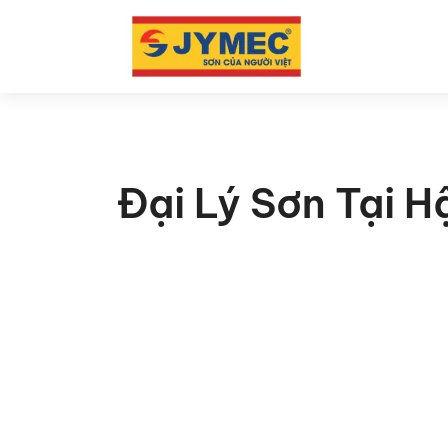
Đại Lý Sơn Tại H