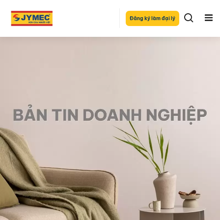
Đăng ký làm đại lý