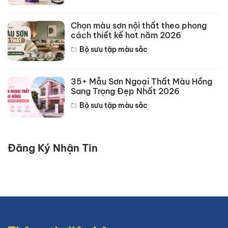
Chọn màu sơn nội thất theo phong
cách thiết kế hot năm 2026
Bộ sưu tập màu sắc
35+ Mẫu Sơn Ngoại Thất Màu Hồng
Sang Trọng Đẹp Nhất 2026
Bộ sưu tập màu sắc
Đăng Ký Nhận Tin