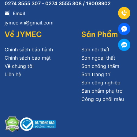
0274 3555 307 - 0274 3555 308 / 19008902
Email
jymec.vn@gmail.com
Về JYMEC
Sản Phẩm
Chính sách bảo hành
Sơn nội thất
Chính sách bảo mật
Sơn ngoại thất
Về chúng tôi
Sơn chống thấm
Liên hệ
Sơn trang trí
Sơn công nghiệp
Sản phẩm phụ trợ
Công cụ phối màu