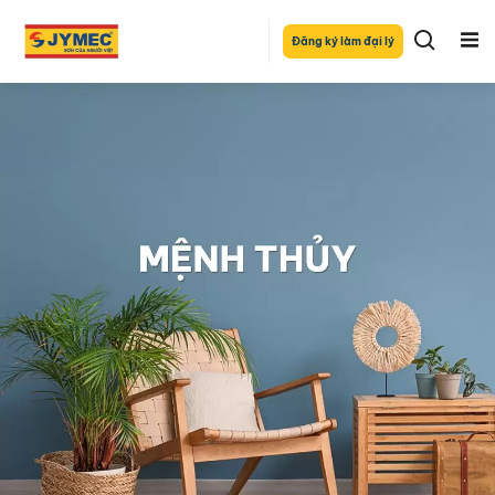
Đăng ký làm đại lý