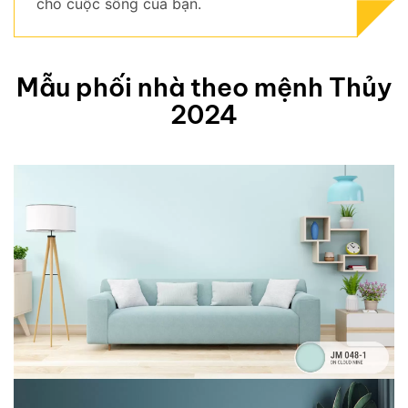
cho cuộc sống của bạn.
Mẫu phối nhà theo mệnh Thủy
2024