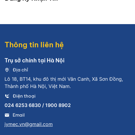
Thông tin liên hệ
Trụ sở chính tại Hà Nội
Địa chỉ
Lô 18, BT14, khu đô thị mới Vân Canh, Xã Sơn Đồng,
Thành phố Hà Nội, Việt Nam.
Điện thoại
024 6253 6830 / 1900 8902
Email
jymec.vn@gmail.com