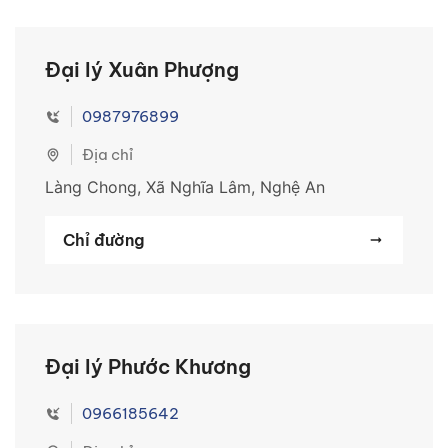
Đại lý Xuân Phượng
0987976899
Địa chỉ
Làng Chong, Xã Nghĩa Lâm, Nghệ An
Chỉ đường
Đại lý Phước Khương
0966185642