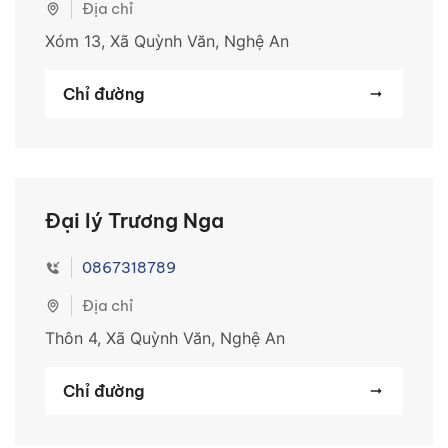
Địa chỉ
Xóm 13, Xã Quỳnh Văn, Nghệ An
Chỉ đường
Đại lý Trương Nga
0867318789
Địa chỉ
Thôn 4, Xã Quỳnh Văn, Nghệ An
Chỉ đường