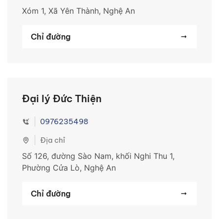
Xóm 1, Xã Yên Thành, Nghệ An
Chỉ đường
Đại lý Đức Thiện
0976235498
Địa chỉ
Số 126, đường Sào Nam, khối Nghi Thu 1,
Phường Cửa Lò, Nghệ An
Chỉ đường