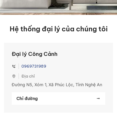
Hệ thống đại lý của chúng tôi
Đại lý Công Cảnh
0969731989
Địa chỉ
Đường N5, Xóm 1, Xã Phúc Lộc, Tỉnh Nghệ An
Chỉ đường