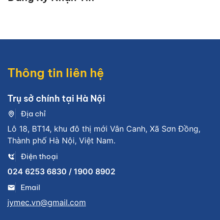
Thông tin liên hệ
Trụ sở chính tại Hà Nội
Địa chỉ
Lô 18, BT14, khu đô thị mới Vân Canh, Xã Sơn Đồng,
Thành phố Hà Nội, Việt Nam.
Điện thoại
024 6253 6830 / 1900 8902
Email
jymec.vn@gmail.com